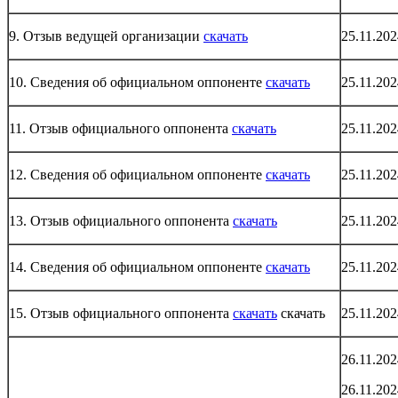
9. Отзыв ведущей организации
скачать
25.11.202
10. Сведения об официальном оппоненте
скачать
25.11.202
11. Отзыв официального оппонента
скачать
25.11.202
12. Сведения об официальном оппоненте
скачать
25.11.202
13. Отзыв официального оппонента
скачать
25.11.202
14. Сведения об официальном оппоненте
скачать
25.11.202
15. Отзыв официального оппонента
скачать
скачать
25.11.202
26.11.202
26.11.202