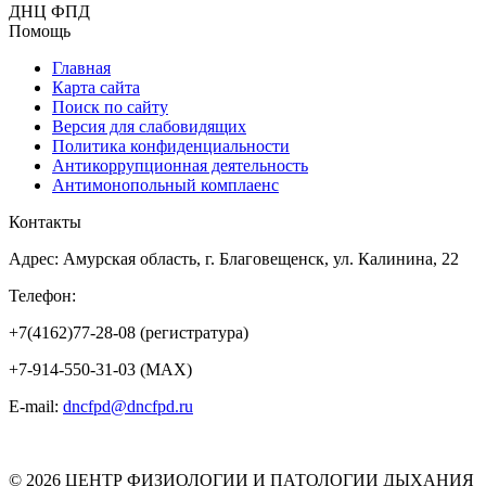
ДНЦ ФПД
Помощь
Главная
Карта сайта
Поиск по сайту
Версия для слабовидящих
Политика конфиденциальности
Антикоррупционная деятельность
Антимонопольный комплаенс
Контакты
Адрес: Амурская область, г. Благовещенск, ул. Калинина, 22
Телефон:
+7(4162)77-28-08 (регистратура)
+7-914-550-31-03 (MAX)
E-mail:
dncfpd@dncfpd.ru
© 2026 ЦЕНТР ФИЗИОЛОГИИ И ПАТОЛОГИИ ДЫХАНИЯ