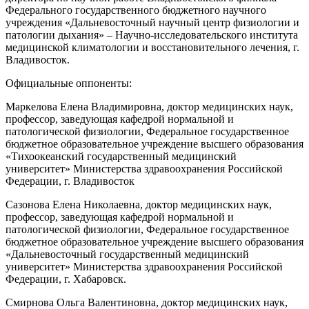
Федерального государственного бюджетного научного
учреждения «Дальневосточный научный центр физиологии и
патологии дыхания» – Научно-исследовательского института
медицинской климатологии и восстановительного лечения, г.
Владивосток.
Официальные оппоненты:
Маркелова Елена Владимировна, доктор медицинских наук,
профессор, заведующая кафедрой нормальной и
патологической физиологии, Федеральное государственное
бюджетное образовательное учреждение высшего образования
«Тихоокеанский государственный медицинский
университет» Министерства здравоохранения Российской
Федерации, г. Владивосток
Сазонова Елена Николаевна, доктор медицинских наук,
профессор, заведующая кафедрой нормальной и
патологической физиологии, Федеральное государственное
бюджетное образовательное учреждение высшего образования
«Дальневосточный государственный медицинский
университет» Министерства здравоохранения Российской
Федерации, г. Хабаровск.
Смирнова Ольга Валентиновна, доктор медицинских наук,