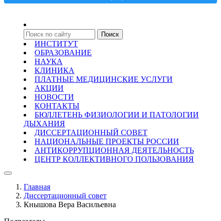
ИНСТИТУТ
ОБРАЗОВАНИЕ
НАУКА
КЛИНИКА
ПЛАТНЫЕ МЕДИЦИНСКИЕ УСЛУГИ
АКЦИИ
НОВОСТИ
КОНТАКТЫ
БЮЛЛЕТЕНЬ ФИЗИОЛОГИИ И ПАТОЛОГИИ
ДЫХАНИЯ
ДИССЕРТАЦИОННЫЙ СОВЕТ
НАЦИОНАЛЬНЫЕ ПРОЕКТЫ РОССИИ
АНТИКОРРУПЦИОННАЯ ДЕЯТЕЛЬНОСТЬ
ЦЕНТР КОЛЛЕКТИВНОГО ПОЛЬЗОВАНИЯ
Главная
Диссертационный совет
Кнышова Вера Васильевна