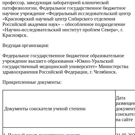
профессор, заведующая лабораторией клинической
патофизиологии, Федеральное государственное бюджетное
научное учреждение «Федеральный исследовательский центр
«Красноярский научный центр Сибирского отделения
Российской академии наук» – обособленное подразделение
«Научно-исследовательский институт проблем Севера», г.
Красноярск.
Ведущая организация:
Федеральное государственное бюджетное образовательное
учреждение высшего образования «Южно-Уральский
государственный медицинский университет» Министерства
здравоохранения Российской Федерации, г. Челябинск.
Прикрепленные документы:
Дата
размеще
Документы соискателя ученой степени
докумен
соискате
на сайте