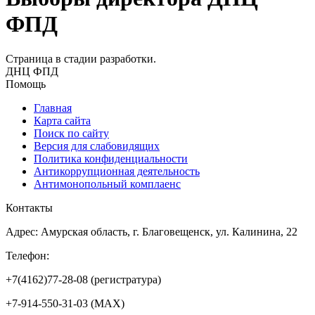
ФПД
Страница в стадии разработки.
ДНЦ ФПД
Помощь
Главная
Карта сайта
Поиск по сайту
Версия для слабовидящих
Политика конфиденциальности
Антикоррупционная деятельность
Антимонопольный комплаенс
Контакты
Адрес: Амурская область, г. Благовещенск, ул. Калинина, 22
Телефон:
+7(4162)77-28-08 (регистратура)
+7-914-550-31-03 (MAX)