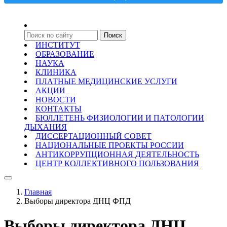
ИНСТИТУТ
ОБРАЗОВАНИЕ
НАУКА
КЛИНИКА
ПЛАТНЫЕ МЕДИЦИНСКИЕ УСЛУГИ
АКЦИИ
НОВОСТИ
КОНТАКТЫ
БЮЛЛЕТЕНЬ ФИЗИОЛОГИИ И ПАТОЛОГИИ
ДЫХАНИЯ
ДИССЕРТАЦИОННЫЙ СОВЕТ
НАЦИОНАЛЬНЫЕ ПРОЕКТЫ РОССИИ
АНТИКОРРУПЦИОННАЯ ДЕЯТЕЛЬНОСТЬ
ЦЕНТР КОЛЛЕКТИВНОГО ПОЛЬЗОВАНИЯ
Главная
Выборы директора ДНЦ ФПД
Выборы директора ДНЦ