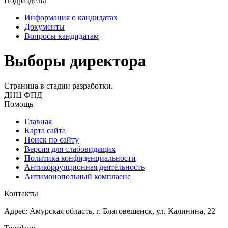
Подразделы
Информация о кандидатах
Документы
Вопросы кандидатам
Выборы директора
Страница в стадии разработки.
ДНЦ ФПД
Помощь
Главная
Карта сайта
Поиск по сайту
Версия для слабовидящих
Политика конфиденциальности
Антикоррупционная деятельность
Антимонопольный комплаенс
Контакты
Адрес: Амурская область, г. Благовещенск, ул. Калинина, 22