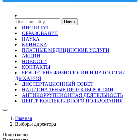
ИНСТИТУТ
ОБРАЗОВАНИЕ
НАУКА
КЛИНИКА
ПЛАТНЫЕ МЕДИЦИНСКИЕ УСЛУГИ
АКЦИИ
НОВОСТИ
КОНТАКТЫ
БЮЛЛЕТЕНЬ ФИЗИОЛОГИИ И ПАТОЛОГИИ
ДЫХАНИЯ
ДИССЕРТАЦИОННЫЙ СОВЕТ
НАЦИОНАЛЬНЫЕ ПРОЕКТЫ РОССИИ
АНТИКОРРУПЦИОННАЯ ДЕЯТЕЛЬНОСТЬ
ЦЕНТР КОЛЛЕКТИВНОГО ПОЛЬЗОВАНИЯ
Главная
Выборы директора
Подразделы