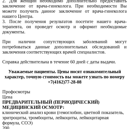
2. Для женщин необходимо дополнительно предоставить
заключение от врача-гинеколога. При необходимости Вы
можете получить данное заключение от врача-гинеколога
нашего Центра.
3. После получения результатов посетите нашего врача-
терапевта, он проведет осмотр и оформит необходимые
документы.
При наличии сопутствующих заболеваний могут
потребоваться данные дополнительных обследований и
заключения соответствующих врачей специалистов.
Справка действительна в течение 60 дней с даты выдачи.
Уважаемые пациенты. Цены носят ознакомительный
характер, точную стоимость вы можете узнать по номеру
+7(4162)77-28-08
Профосмотры
Цена
ПРЕДВАРИТЕЛЬНЫЙ (ПЕРИОДИЧЕСКИЙ)
МЕДИЦИНСКИЙ ОСМОТР:
клинический анализ крови (гемоглобин, цветной показатель,
эритроциты, тромбоциты, лейкоциты, лейкоцитарная
формула, СОЭ)
200