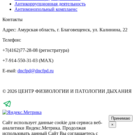
Антикоррупционная деятельность
Антимонопольный комплаенс
Контакты
Адрес: Амурская область, г. Благовещенск, ул. Калинина, 22
Телефон:
+7(4162)77-28-08 (регистратура)
+7-914-550-31-03 (MAX)
E-mail:
dncfpd@dncfpd.ru
© 2026 ЦЕНТР ФИЗИОЛОГИИ И ПАТОЛОГИИ ДЫХАНИЯ
Принимаю
Сайт использует данные cookie для сервиса веб-
×
аналитики Яндекс.Метрика.
Продолжая
использовать данный Сайт Вы соглашаетесь с