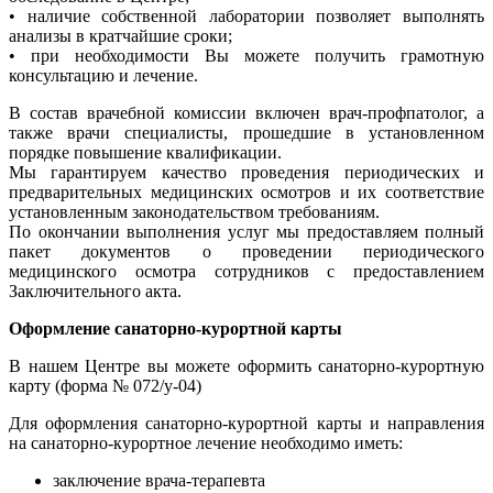
• наличие собственной лаборатории позволяет выполнять
анализы в кратчайшие сроки;
• при необходимости Вы можете получить грамотную
консультацию и лечение.
В состав врачебной комиссии включен врач-профпатолог, а
также врачи специалисты, прошедшие в установленном
порядке повышение квалификации.
Мы гарантируем качество проведения периодических и
предварительных медицинских осмотров и их соответствие
установленным законодательством требованиям.
По окончании выполнения услуг мы предоставляем полный
пакет документов о проведении периодического
медицинского осмотра сотрудников с предоставлением
Заключительного акта.
Оформление санаторно-курортной карты
В нашем Центре вы можете оформить санаторно-курортную
карту (форма № 072/у-04)
Для оформления санаторно-курортной карты и направления
на санаторно-курортное лечение необходимо иметь:
заключение врача-терапевта