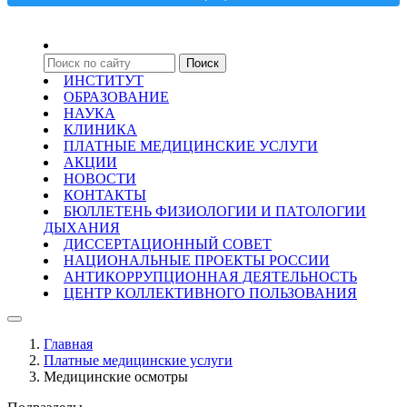
ИНСТИТУТ
ОБРАЗОВАНИЕ
НАУКА
КЛИНИКА
ПЛАТНЫЕ МЕДИЦИНСКИЕ УСЛУГИ
АКЦИИ
НОВОСТИ
КОНТАКТЫ
БЮЛЛЕТЕНЬ ФИЗИОЛОГИИ И ПАТОЛОГИИ
ДЫХАНИЯ
ДИССЕРТАЦИОННЫЙ СОВЕТ
НАЦИОНАЛЬНЫЕ ПРОЕКТЫ РОССИИ
АНТИКОРРУПЦИОННАЯ ДЕЯТЕЛЬНОСТЬ
ЦЕНТР КОЛЛЕКТИВНОГО ПОЛЬЗОВАНИЯ
Главная
Платные медицинские услуги
Медицинские осмотры