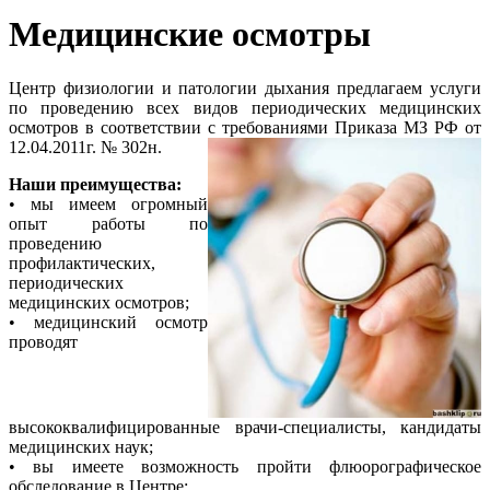
Медицинские осмотры
Центр физиологии и патологии дыхания предлагаем услуги
по проведению всех видов периодических медицинских
осмотров в соответствии с требованиями Приказа МЗ РФ от
12.04.2011г. № 302н.
Наши преимущества:
• мы имеем огромный
опыт работы по
проведению
профилактических,
периодических
медицинских осмотров;
• медицинский осмотр
проводят
высококвалифицированные врачи-специалисты, кандидаты
медицинских наук;
• вы имеете возможность пройти флюорографическое
обследование в Центре;