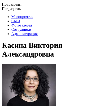
Подразделы
Подразделы
Мероприятия
СМИ
Фотогалерея
Сотрудники
Администрация
Касина Виктория
Александровна