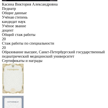
Касина Виктория Александровна
Педиатр
Общие данные
Учёная степень
кандидат наук
Учёное звание
доцент
Общий стаж работы
20
Стаж работы по специальности
20
Образование высшее, Санкт-Петербургский государственный
педиатрический медицинский университет
Сертификаты и награды