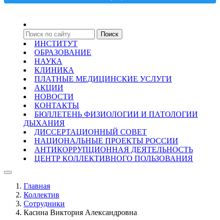
ИНСТИТУТ
ОБРАЗОВАНИЕ
НАУКА
КЛИНИКА
ПЛАТНЫЕ МЕДИЦИНСКИЕ УСЛУГИ
АКЦИИ
НОВОСТИ
КОНТАКТЫ
БЮЛЛЕТЕНЬ ФИЗИОЛОГИИ И ПАТОЛОГИИ
ДЫХАНИЯ
ДИССЕРТАЦИОННЫЙ СОВЕТ
НАЦИОНАЛЬНЫЕ ПРОЕКТЫ РОССИИ
АНТИКОРРУПЦИОННАЯ ДЕЯТЕЛЬНОСТЬ
ЦЕНТР КОЛЛЕКТИВНОГО ПОЛЬЗОВАНИЯ
Главная
Коллектив
Сотрудники
Касина Виктория Александровна