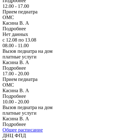
Подробнее
12.00 - 17.00
Прием педиатра
ОМС
Касина В. А
Подробнее
Нет данных
с 12.08 по 13.08
08.00 - 11.00
Вызов педиатра на дом
платные услуги
Касина В. А
Подробнее
17.00 - 20.00
Прием педиатра
ОМС
Касина В. А
Подробнее
10.00 - 20.00
Вызов педиатра на дом
платные услуги
Касина В. А
Подробнее
Общее расписание
ДНЦ ФПД