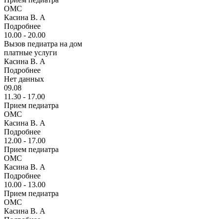
ОМС
Касина В. А
Подробнее
10.00 - 20.00
Вызов педиатра на дом
платные услуги
Касина В. А
Подробнее
Нет данных
09.08
11.30 - 17.00
Прием педиатра
ОМС
Касина В. А
Подробнее
12.00 - 17.00
Прием педиатра
ОМС
Касина В. А
Подробнее
10.00 - 13.00
Прием педиатра
ОМС
Касина В. А