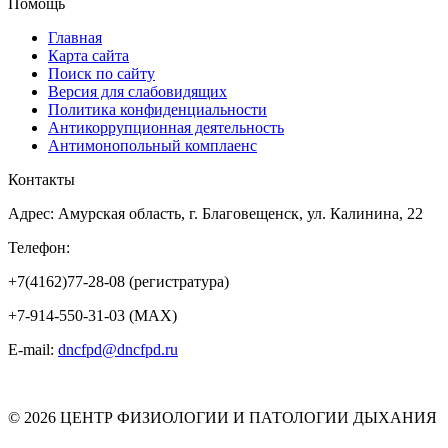
Помощь
Главная
Карта сайта
Поиск по сайту
Версия для слабовидящих
Политика конфиденциальности
Антикоррупционная деятельность
Антимонопольный комплаенс
Контакты
Адрес: Амурская область, г. Благовещенск, ул. Калинина, 22
Телефон:
+7(4162)77-28-08 (регистратура)
+7-914-550-31-03 (MAX)
E-mail:
dncfpd@dncfpd.ru
© 2026 ЦЕНТР ФИЗИОЛОГИИ И ПАТОЛОГИИ ДЫХАНИЯ