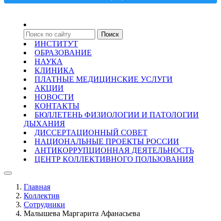
ИНСТИТУТ
ОБРАЗОВАНИЕ
НАУКА
КЛИНИКА
ПЛАТНЫЕ МЕДИЦИНСКИЕ УСЛУГИ
АКЦИИ
НОВОСТИ
КОНТАКТЫ
БЮЛЛЕТЕНЬ ФИЗИОЛОГИИ И ПАТОЛОГИИ
ДЫХАНИЯ
ДИССЕРТАЦИОННЫЙ СОВЕТ
НАЦИОНАЛЬНЫЕ ПРОЕКТЫ РОССИИ
АНТИКОРРУПЦИОННАЯ ДЕЯТЕЛЬНОСТЬ
ЦЕНТР КОЛЛЕКТИВНОГО ПОЛЬЗОВАНИЯ
Главная
Коллектив
Сотрудники
Малышева Маргарита Афанасьева