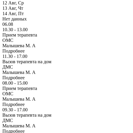
12
Авг,
Ср
13
Авг,
Чт
14
Авг,
Пт
Нет данных
06.08
10.30 - 13.00
Прием терапевта
ОМС
Малышева М. А
Подробнее
11.30 - 17.00
Вызов терапевта на дом
ДМС
Малышева М. А
Подробнее
08.00 - 15.00
Прием терапевта
ОМС
Малышева М. А
Подробнее
09.30 - 17.00
Вызов терапевта на дом
ДМС
Малышева М. А
Подробнее