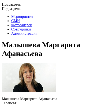
Подразделы
Подразделы
Мероприятия
СМИ
Фотогалерея
Сотрудники
Администрация
Малышева Маргарита
Афанасьева
Малышева Маргарита Афанасьева
Терапевт