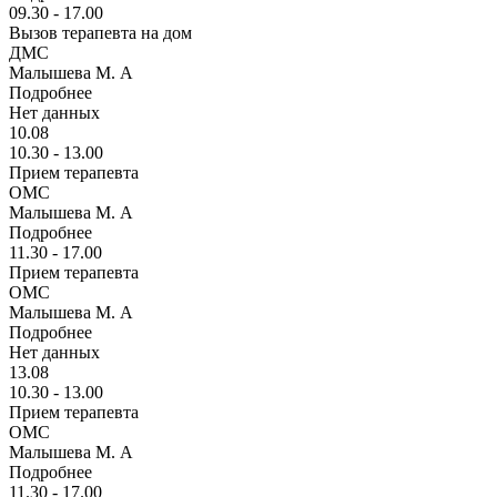
09.30 - 17.00
Вызов терапевта на дом
ДМС
Малышева М. А
Подробнее
Нет данных
10.08
10.30 - 13.00
Прием терапевта
ОМС
Малышева М. А
Подробнее
11.30 - 17.00
Прием терапевта
ОМС
Малышева М. А
Подробнее
Нет данных
13.08
10.30 - 13.00
Прием терапевта
ОМС
Малышева М. А
Подробнее
11.30 - 17.00