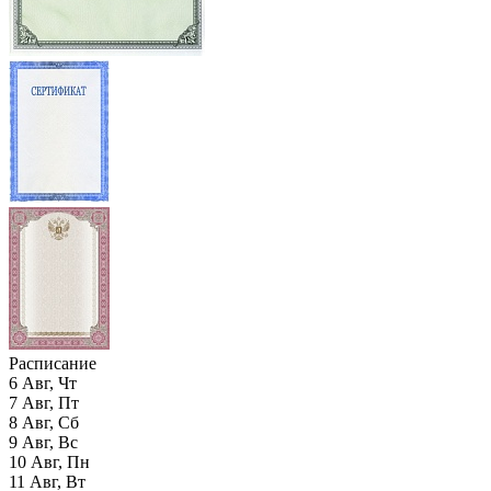
Расписание
6
Авг,
Чт
7
Авг,
Пт
8
Авг,
Сб
9
Авг,
Вс
10
Авг,
Пн
11
Авг,
Вт