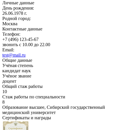
Личные данные
День рождения:
26.06.1978 г.
Родной город:
Москва
Контактные данные
Телефон:
+7 (496) 123-45-67
звонить с 10.00 до 22.00
Email:
test@mail.ru
Общие данные
Учёная степень
кандидат наук
Учёное звание
доцент
Общий стаж работы
10
Стаж работы по специальности
8
Образование высшее, Сибирский государственный
медицинский университет
Сертификаты и награды