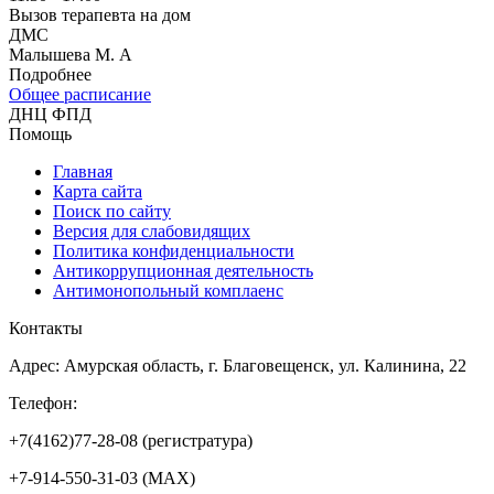
Вызов терапевта на дом
ДМС
Малышева М. А
Подробнее
Общее расписание
ДНЦ ФПД
Помощь
Главная
Карта сайта
Поиск по сайту
Версия для слабовидящих
Политика конфиденциальности
Антикоррупционная деятельность
Антимонопольный комплаенс
Контакты
Адрес: Амурская область, г. Благовещенск, ул. Калинина, 22
Телефон:
+7(4162)77-28-08 (регистратура)
+7-914-550-31-03 (MAX)