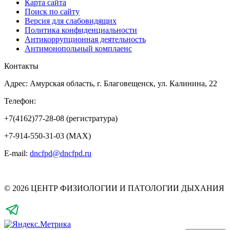
Карта сайта
Поиск по сайту
Версия для слабовидящих
Политика конфиденциальности
Антикоррупционная деятельность
Антимонопольный комплаенс
Контакты
Адрес: Амурская область, г. Благовещенск, ул. Калинина, 22
Телефон:
+7(4162)77-28-08 (регистратура)
+7-914-550-31-03 (MAX)
E-mail:
dncfpd@dncfpd.ru
© 2026 ЦЕНТР ФИЗИОЛОГИИ И ПАТОЛОГИИ ДЫХАНИЯ