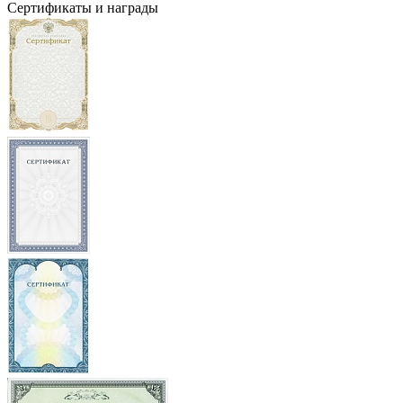
Сертификаты и награды