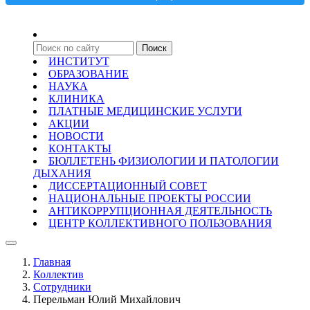
ИНСТИТУТ
ОБРАЗОВАНИЕ
НАУКА
КЛИНИКА
ПЛАТНЫЕ МЕДИЦИНСКИЕ УСЛУГИ
АКЦИИ
НОВОСТИ
КОНТАКТЫ
БЮЛЛЕТЕНЬ ФИЗИОЛОГИИ И ПАТОЛОГИИ
ДЫХАНИЯ
ДИССЕРТАЦИОННЫЙ СОВЕТ
НАЦИОНАЛЬНЫЕ ПРОЕКТЫ РОССИИ
АНТИКОРРУПЦИОННАЯ ДЕЯТЕЛЬНОСТЬ
ЦЕНТР КОЛЛЕКТИВНОГО ПОЛЬЗОВАНИЯ
Главная
Коллектив
Сотрудники
Перельман Юлий Михайлович