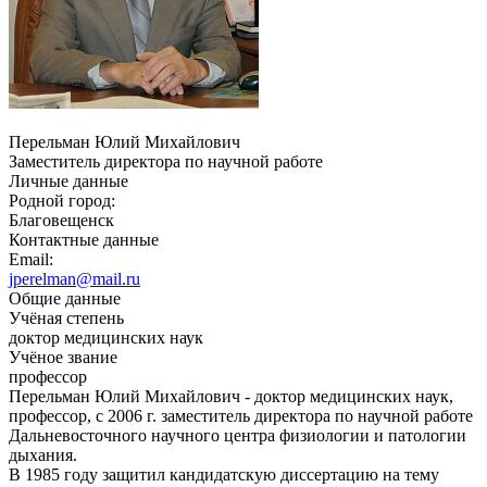
Перельман Юлий Михайлович
Заместитель директора по научной работе
Личные данные
Родной город:
Благовещенск
Контактные данные
Email:
jperelman@mail.ru
Общие данные
Учёная степень
доктор медицинских наук
Учёное звание
профессор
Перельман Юлий Михайлович - доктор медицинских наук,
профессор, с 2006 г. заместитель директора по научной работе
Дальневосточного научного центра физиологии и патологии
дыхания.
В 1985 году защитил кандидатскую диссертацию на тему