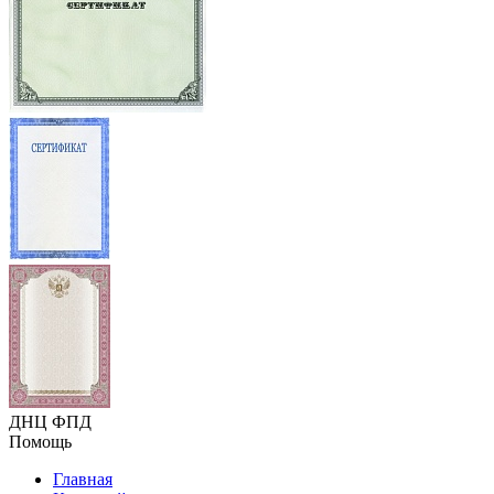
ДНЦ ФПД
Помощь
Главная