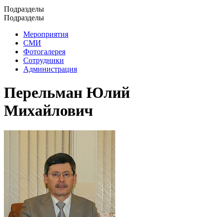
Подразделы
Подразделы
Мероприятия
СМИ
Фотогалерея
Сотрудники
Администрация
Перельман Юлий
Михайлович