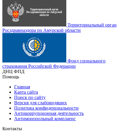
Территориальный орган
Росздравназдора по Амурской области
Фонд социального
страхования Российской Федерации
ДНЦ ФПД
Помощь
Главная
Карта сайта
Поиск по сайту
Версия для слабовидящих
Политика конфиденциальности
Антикоррупционная деятельность
Антимонопольный комплаенс
Контакты