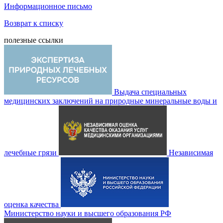
Информационное письмо
Возврат к списку
полезные ссылки
Выдача специальных
медицинских заключений на природные минеральные воды и
лечебные грязи
Независимая
оценка качества
Министерство науки и высшего образования РФ