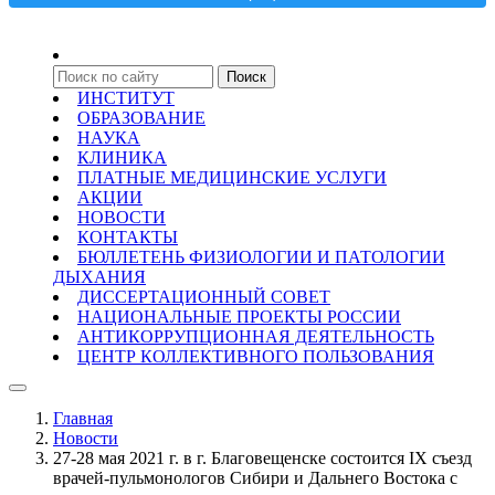
ИНСТИТУТ
ОБРАЗОВАНИЕ
НАУКА
КЛИНИКА
ПЛАТНЫЕ МЕДИЦИНСКИЕ УСЛУГИ
АКЦИИ
НОВОСТИ
КОНТАКТЫ
БЮЛЛЕТЕНЬ ФИЗИОЛОГИИ И ПАТОЛОГИИ
ДЫХАНИЯ
ДИССЕРТАЦИОННЫЙ СОВЕТ
НАЦИОНАЛЬНЫЕ ПРОЕКТЫ РОССИИ
АНТИКОРРУПЦИОННАЯ ДЕЯТЕЛЬНОСТЬ
ЦЕНТР КОЛЛЕКТИВНОГО ПОЛЬЗОВАНИЯ
Главная
Новости
27-28 мая 2021 г. в г. Благовещенске состоится IX съезд
врачей-пульмонологов Сибири и Дальнего Востока с