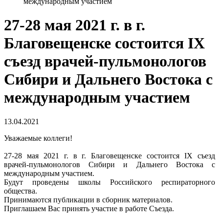
международным участием
27-28 мая 2021 г. в г.
Благовещенске состоится IX
съезд врачей-пульмонологов
Сибири и Дальнего Востока с
международным участием
13.04.2021
Уважаемые коллеги!
27-28 мая 2021 г. в г. Благовещенске состоится IX съезд
врачей-пульмонологов Сибири и Дальнего Востока с
международным участием.
Будут проведены школы Российского респираторного
общества.
Принимаются публикации в сборник материалов.
Приглашаем Вас принять участие в работе Съезда.