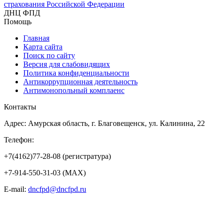
страхования Российской Федерации
ДНЦ ФПД
Помощь
Главная
Карта сайта
Поиск по сайту
Версия для слабовидящих
Политика конфиденциальности
Антикоррупционная деятельность
Антимонопольный комплаенс
Контакты
Адрес: Амурская область, г. Благовещенск, ул. Калинина, 22
Телефон:
+7(4162)77-28-08 (регистратура)
+7-914-550-31-03 (MAX)
E-mail:
dncfpd@dncfpd.ru