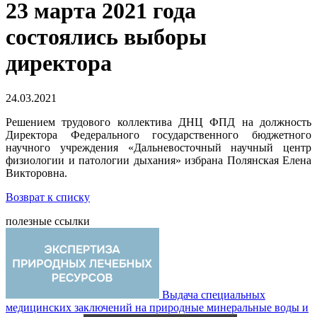
23 марта 2021 года
состоялись выборы
директора
24.03.2021
Решением трудового коллектива ДНЦ ФПД на должность
Директора Федерального государственного бюджетного
научного учреждения «Дальневосточный научный центр
физиологии и патологии дыхания» избрана Полянская Елена
Викторовна.
Возврат к списку
полезные ссылки
Выдача специальных
медицинских заключений на природные минеральные воды и