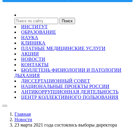
ИНСТИТУТ
ОБРАЗОВАНИЕ
НАУКА
КЛИНИКА
ПЛАТНЫЕ МЕДИЦИНСКИЕ УСЛУГИ
АКЦИИ
НОВОСТИ
КОНТАКТЫ
БЮЛЛЕТЕНЬ ФИЗИОЛОГИИ И ПАТОЛОГИИ
ДЫХАНИЯ
ДИССЕРТАЦИОННЫЙ СОВЕТ
НАЦИОНАЛЬНЫЕ ПРОЕКТЫ РОССИИ
АНТИКОРРУПЦИОННАЯ ДЕЯТЕЛЬНОСТЬ
ЦЕНТР КОЛЛЕКТИВНОГО ПОЛЬЗОВАНИЯ
Главная
Новости
23 марта 2021 года состоялись выборы директора