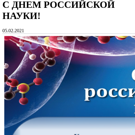
С ДНЕМ РОССИЙСКОЙ
НАУКИ!
05.02.2021