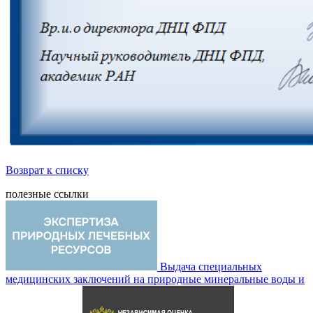
Возврат к списку
полезные ссылки
Выдача специальных
медицинских заключений на природные минеральные воды и