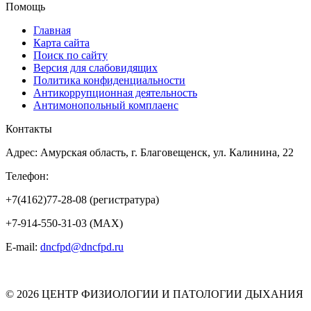
Помощь
Главная
Карта сайта
Поиск по сайту
Версия для слабовидящих
Политика конфиденциальности
Антикоррупционная деятельность
Антимонопольный комплаенс
Контакты
Адрес: Амурская область, г. Благовещенск, ул. Калинина, 22
Телефон:
+7(4162)77-28-08 (регистратура)
+7-914-550-31-03 (MAX)
E-mail:
dncfpd@dncfpd.ru
© 2026 ЦЕНТР ФИЗИОЛОГИИ И ПАТОЛОГИИ ДЫХАНИЯ