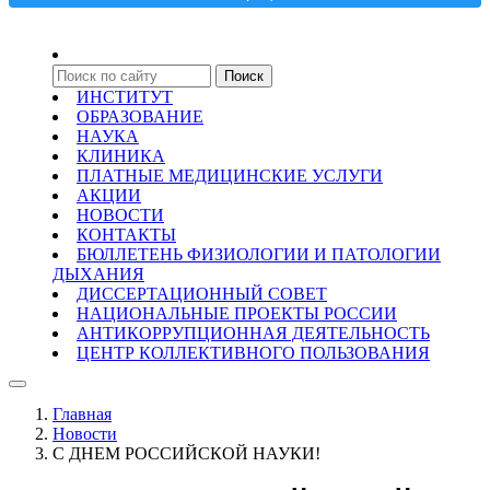
ИНСТИТУТ
ОБРАЗОВАНИЕ
НАУКА
КЛИНИКА
ПЛАТНЫЕ МЕДИЦИНСКИЕ УСЛУГИ
АКЦИИ
НОВОСТИ
КОНТАКТЫ
БЮЛЛЕТЕНЬ ФИЗИОЛОГИИ И ПАТОЛОГИИ
ДЫХАНИЯ
ДИССЕРТАЦИОННЫЙ СОВЕТ
НАЦИОНАЛЬНЫЕ ПРОЕКТЫ РОССИИ
АНТИКОРРУПЦИОННАЯ ДЕЯТЕЛЬНОСТЬ
ЦЕНТР КОЛЛЕКТИВНОГО ПОЛЬЗОВАНИЯ
Главная
Новости
С ДНЕМ РОССИЙСКОЙ НАУКИ!