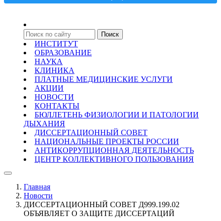
ИНСТИТУТ
ОБРАЗОВАНИЕ
НАУКА
КЛИНИКА
ПЛАТНЫЕ МЕДИЦИНСКИЕ УСЛУГИ
АКЦИИ
НОВОСТИ
КОНТАКТЫ
БЮЛЛЕТЕНЬ ФИЗИОЛОГИИ И ПАТОЛОГИИ
ДЫХАНИЯ
ДИССЕРТАЦИОННЫЙ СОВЕТ
НАЦИОНАЛЬНЫЕ ПРОЕКТЫ РОССИИ
АНТИКОРРУПЦИОННАЯ ДЕЯТЕЛЬНОСТЬ
ЦЕНТР КОЛЛЕКТИВНОГО ПОЛЬЗОВАНИЯ
Главная
Новости
ДИССЕРТАЦИОННЫЙ СОВЕТ Д999.199.02
ОБЪЯВЛЯЕТ О ЗАЩИТЕ ДИССЕРТАЦИЙ