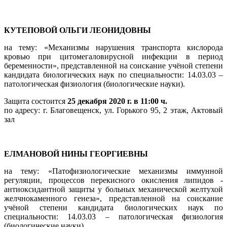
КУТЕПОВОЙ ОЛЬГИ ЛЕОНИДОВНЫ
на тему: «Механизмы нарушения транспорта кислорода
кровью при цитомегаловирусной инфекции в период
беременности», представленной на соискание учёной степени
кандидата биологических наук по специальности: 14.03.03 –
патологическая физиология (биологические науки).
Защита состоится
25 декабря 2020 г. в 11:00 ч.
по адресу:
г. Благовещенск, ул. Горького 95, 2 этаж, Актовый
зал
ЕЛМАНОВОЙ НИНЫ ГЕОРГИЕВНЫ
на тему: «Патофизиологические механизмы иммунной
регуляции, процессов перекисного окисления липидов -
антиоксидантной защиты у больных механической желтухой
желчнокаменного генеза», представленной на соискание
учёной степени кандидата биологических наук по
специальности: 14.03.03 – патологическая физиология
(биологические науки).