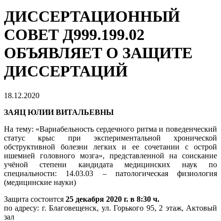
ДИССЕРТАЦИОННЫЙ
СОВЕТ Д999.199.02
ОБЪЯВЛЯЕТ О ЗАЩИТЕ
ДИССЕРТАЦИЙ
18.12.2020
ЗАЯЦ ЮЛИИ ВИТАЛЬЕВНЫ
На тему: «Вариабельность сердечного ритма и поведенческий
статус крыс при экспериментальной хронической
обструктивной болезни легких и ее сочетании с острой
ишемией головного мозга», представленной на соискание
учёной степени кандидата медицинских наук по
специальности: 14.03.03 – патологическая физиология
(медицинские науки)
Защита состоится
25 декабря 2020 г. в 8:30 ч.
по адресу: г. Благовещенск, ул. Горького 95, 2 этаж, Актовый
зал