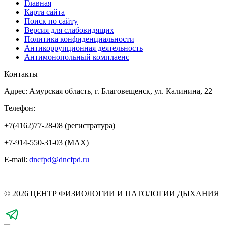
Главная
Карта сайта
Поиск по сайту
Версия для слабовидящих
Политика конфиденциальности
Антикоррупционная деятельность
Антимонопольный комплаенс
Контакты
Адрес: Амурская область, г. Благовещенск, ул. Калинина, 22
Телефон:
+7(4162)77-28-08 (регистратура)
+7-914-550-31-03 (MAX)
E-mail:
dncfpd@dncfpd.ru
© 2026 ЦЕНТР ФИЗИОЛОГИИ И ПАТОЛОГИИ ДЫХАНИЯ