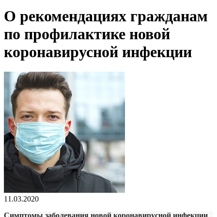
О рекомендациях гражданам
по профилактике новой
коронавирусной инфекции
11.03.2020
Симптомы заболевания новой коронавирусной инфекции