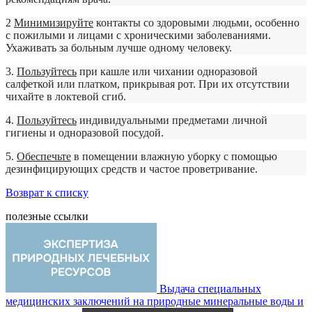
2
Минимизируйте
контакты со здоровыми людьми, особенно
с пожилыми и лицами с хроническими заболеваниями.
Ухаживать за больным лучше одному человеку.
3.
Пользуйтесь
при кашле или чихании одноразовой
салфеткой или платком, прикрывая рот. При их отсутствии
чихайте в локтевой сгиб.
4.
Пользуйтесь
индивидуальными предметами личной
гигиены и одноразовой посудой.
5.
Обеспечьте
в помещении влажную уборку с помощью
дезинфицирующих средств и частое проветривание.
Возврат к списку
полезные ссылки
Выдача специальных
медицинских заключений на природные минеральные воды и