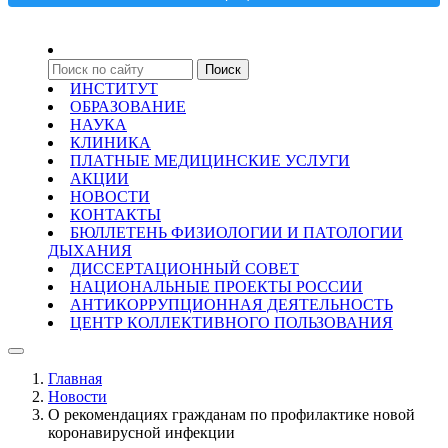
ИНСТИТУТ
ОБРАЗОВАНИЕ
НАУКА
КЛИНИКА
ПЛАТНЫЕ МЕДИЦИНСКИЕ УСЛУГИ
АКЦИИ
НОВОСТИ
КОНТАКТЫ
БЮЛЛЕТЕНЬ ФИЗИОЛОГИИ И ПАТОЛОГИИ
ДЫХАНИЯ
ДИССЕРТАЦИОННЫЙ СОВЕТ
НАЦИОНАЛЬНЫЕ ПРОЕКТЫ РОССИИ
АНТИКОРРУПЦИОННАЯ ДЕЯТЕЛЬНОСТЬ
ЦЕНТР КОЛЛЕКТИВНОГО ПОЛЬЗОВАНИЯ
Главная
Новости
О рекомендациях гражданам по профилактике новой
коронавирусной инфекции