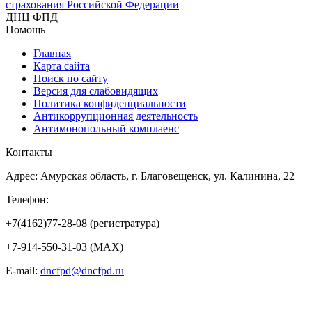
страхования Российской Федерации
ДНЦ ФПД
Помощь
Главная
Карта сайта
Поиск по сайту
Версия для слабовидящих
Политика конфиденциальности
Антикоррупционная деятельность
Антимонопольный комплаенс
Контакты
Адрес: Амурская область, г. Благовещенск, ул. Калинина, 22
Телефон:
+7(4162)77-28-08 (регистратура)
+7-914-550-31-03 (MAX)
E-mail:
dncfpd@dncfpd.ru