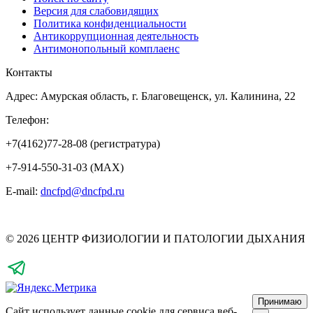
Версия для слабовидящих
Политика конфиденциальности
Антикоррупционная деятельность
Антимонопольный комплаенс
Контакты
Адрес: Амурская область, г. Благовещенск, ул. Калинина, 22
Телефон:
+7(4162)77-28-08 (регистратура)
+7-914-550-31-03 (MAX)
E-mail:
dncfpd@dncfpd.ru
© 2026 ЦЕНТР ФИЗИОЛОГИИ И ПАТОЛОГИИ ДЫХАНИЯ
Принимаю
Сайт использует данные cookie для сервиса веб-