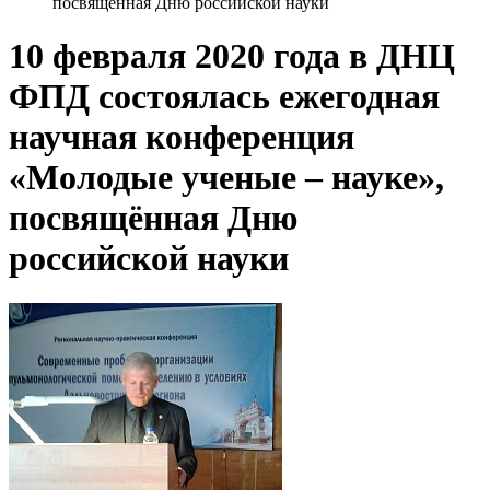
посвящённая Дню российской науки
10 февраля 2020 года в ДНЦ
ФПД состоялась ежегодная
научная конференция
«Молодые ученые – науке»,
посвящённая Дню
российской науки