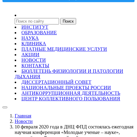
ИНСТИТУТ
ОБРАЗОВАНИЕ
НАУКА
КЛИНИКА
ПЛАТНЫЕ МЕДИЦИНСКИЕ УСЛУГИ
АКЦИИ
НОВОСТИ
КОНТАКТЫ
БЮЛЛЕТЕНЬ ФИЗИОЛОГИИ И ПАТОЛОГИИ
ДЫХАНИЯ
ДИССЕРТАЦИОННЫЙ СОВЕТ
НАЦИОНАЛЬНЫЕ ПРОЕКТЫ РОССИИ
АНТИКОРРУПЦИОННАЯ ДЕЯТЕЛЬНОСТЬ
ЦЕНТР КОЛЛЕКТИВНОГО ПОЛЬЗОВАНИЯ
Главная
Новости
10 февраля 2020 года в ДНЦ ФПД состоялась ежегодная
научная конференция «Молодые ученые – науке»,