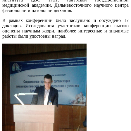
медицинской академии, Дальневосточного научного центра
физиологии и патологии дыхания.
В рамках конференции было заслушано и обсуждено 17
докладов. Исследования участников конференции высоко
оценены научным жюри, наиболее интересные и значимые
работы были удостоены наград.