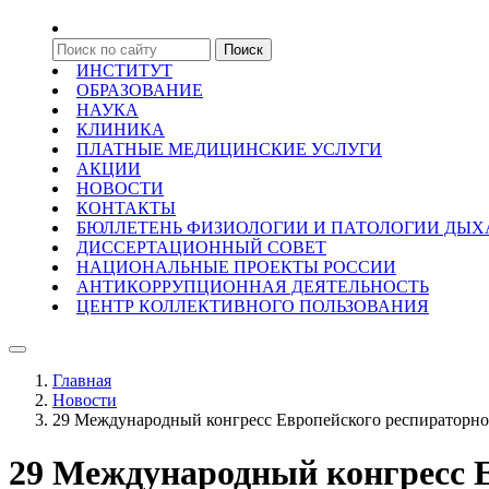
ИНСТИТУТ
ОБРАЗОВАНИЕ
НАУКА
КЛИНИКА
ПЛАТНЫЕ МЕДИЦИНСКИЕ УСЛУГИ
АКЦИИ
НОВОСТИ
КОНТАКТЫ
БЮЛЛЕТЕНЬ ФИЗИОЛОГИИ И ПАТОЛОГИИ ДЫ
ДИССЕРТАЦИОННЫЙ СОВЕТ
НАЦИОНАЛЬНЫЕ ПРОЕКТЫ РОССИИ
АНТИКОРРУПЦИОННАЯ ДЕЯТЕЛЬНОСТЬ
ЦЕНТР КОЛЛЕКТИВНОГО ПОЛЬЗОВАНИЯ
Главная
Новости
29 Международный конгресс Европейского респираторно
29 Международный конгресс Е