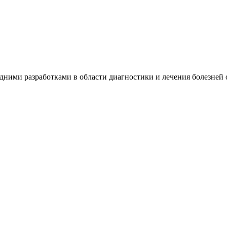
дними разработками в области диагностики и лечения болезней 