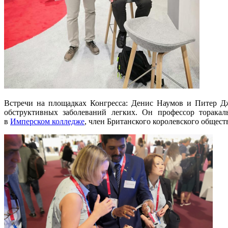
Встречи на площадках Конгресса: Денис Наумов и Питер 
обструктивных заболеваний легких. Он профессор торакал
в
Имперском колледже
, член Британского королевского общест