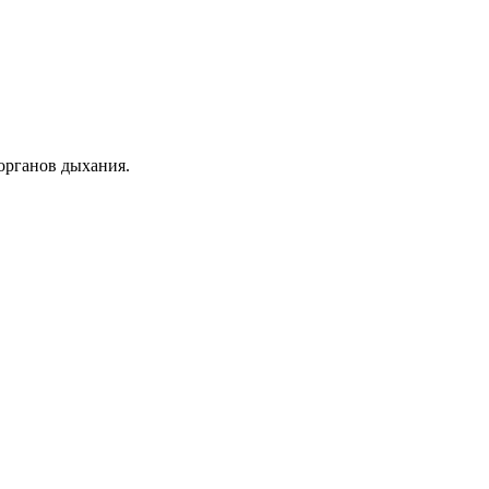
органов дыхания.