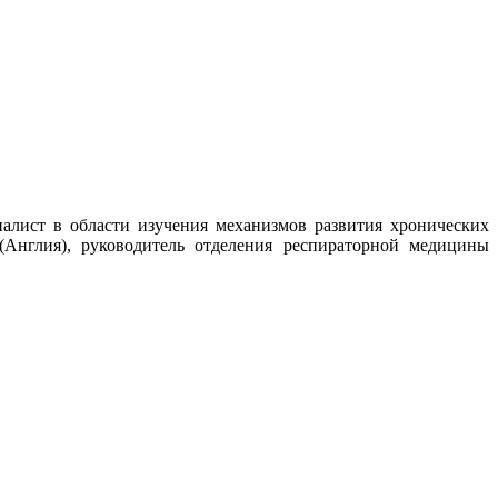
иалист в области изучения механизмов развития хронических
(Англия), руководитель отделения респираторной медицины