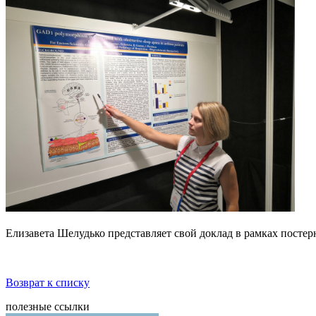
Елизавета Шелудько представляет свой доклад в рамках постер
Возврат к списку
полезные ссылки