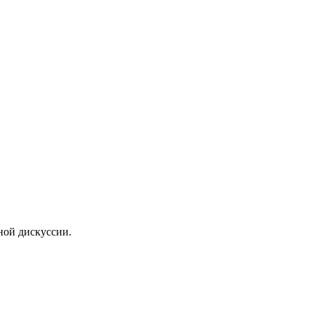
ной дискуссии.