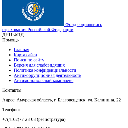
Фонд социального
страхования Российской Федерации
ДНЦ ФПД
Помощь
Главная
Карта сайта
Поиск по сайту
Версия для слабовидящих
Политика конфиденциальности
Антикоррупционная деятельность
Антимонопольный комплаенс
Контакты
Адрес: Амурская область, г. Благовещенск, ул. Калинина, 22
Телефон:
+7(4162)77-28-08 (регистратура)