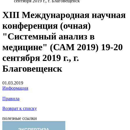
сентября 2019 г., г. Благовещенск
XIII Международная научная
конференция (очная)
"Системный анализ в
медицине" (САМ 2019) 19-20
сентября 2019 г., г.
Благовещенск
01.03.2019
Информация
Правила
Возврат к списку
полезные ссылки