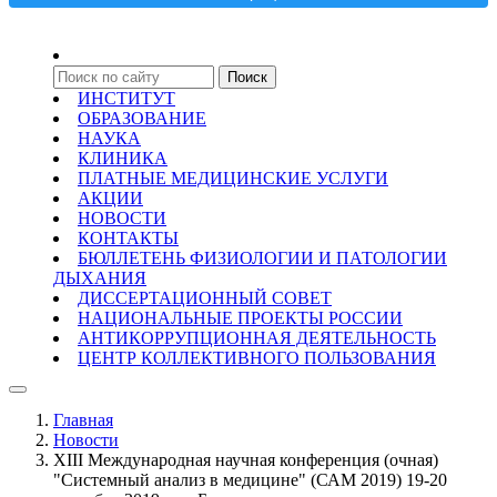
ИНСТИТУТ
ОБРАЗОВАНИЕ
НАУКА
КЛИНИКА
ПЛАТНЫЕ МЕДИЦИНСКИЕ УСЛУГИ
АКЦИИ
НОВОСТИ
КОНТАКТЫ
БЮЛЛЕТЕНЬ ФИЗИОЛОГИИ И ПАТОЛОГИИ
ДЫХАНИЯ
ДИССЕРТАЦИОННЫЙ СОВЕТ
НАЦИОНАЛЬНЫЕ ПРОЕКТЫ РОССИИ
АНТИКОРРУПЦИОННАЯ ДЕЯТЕЛЬНОСТЬ
ЦЕНТР КОЛЛЕКТИВНОГО ПОЛЬЗОВАНИЯ
Главная
Новости
XIII Международная научная конференция (очная)
"Системный анализ в медицине" (САМ 2019) 19-20