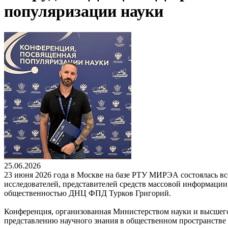
популяризации науки
25.06.2026
23 июня 2026 года в Москве на базе РТУ МИРЭА состоялась вс
исследователей, представителей средств массовой информации,
общественностью ДНЦ ФПД Турков Григорий.
Конференция, организованная Министерством науки и высшег
представлению научного знания в общественном пространстве 