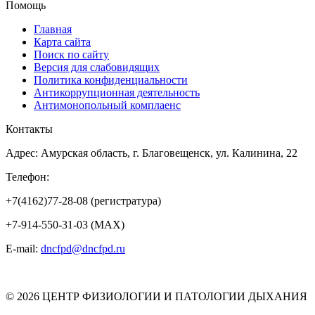
Помощь
Главная
Карта сайта
Поиск по сайту
Версия для слабовидящих
Политика конфиденциальности
Антикоррупционная деятельность
Антимонопольный комплаенс
Контакты
Адрес: Амурская область, г. Благовещенск, ул. Калинина, 22
Телефон:
+7(4162)77-28-08 (регистратура)
+7-914-550-31-03 (MAX)
E-mail:
dncfpd@dncfpd.ru
© 2026 ЦЕНТР ФИЗИОЛОГИИ И ПАТОЛОГИИ ДЫХАНИЯ