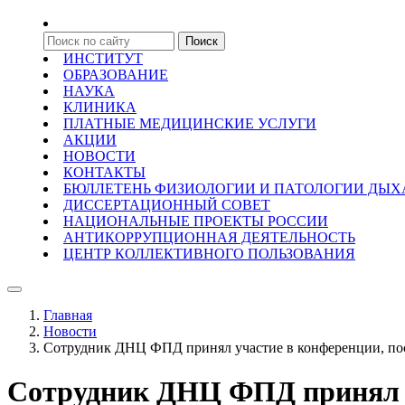
ИНСТИТУТ
ОБРАЗОВАНИЕ
НАУКА
КЛИНИКА
ПЛАТНЫЕ МЕДИЦИНСКИЕ УСЛУГИ
АКЦИИ
НОВОСТИ
КОНТАКТЫ
БЮЛЛЕТЕНЬ ФИЗИОЛОГИИ И ПАТОЛОГИИ ДЫ
ДИССЕРТАЦИОННЫЙ СОВЕТ
НАЦИОНАЛЬНЫЕ ПРОЕКТЫ РОССИИ
АНТИКОРРУПЦИОННАЯ ДЕЯТЕЛЬНОСТЬ
ЦЕНТР КОЛЛЕКТИВНОГО ПОЛЬЗОВАНИЯ
Главная
Новости
Сотрудник ДНЦ ФПД принял участие в конференции, по
Сотрудник ДНЦ ФПД принял у