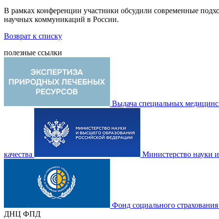
В рамках конференции участники обсудили современные подхо
научных коммуникаций в России.
Возврат к списку
полезные ссылки
Выдача специальных медицинск
качества
Министерство науки и
Фонд социального страхования
ДНЦ ФПД