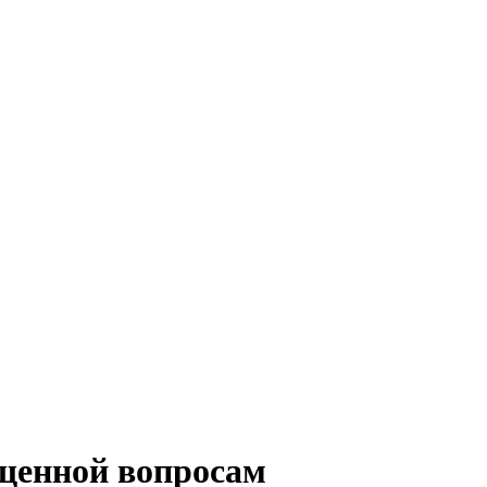
щенной вопросам