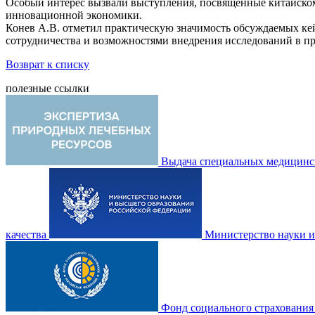
Особый интерес вызвали выступления, посвященные китайском
инновационной экономики.
Конев А.В. отметил практическую значимость обсуждаемых кей
сотрудничества и возможностями внедрения исследований в п
Возврат к списку
полезные ссылки
Выдача специальных медицинск
качества
Министерство науки и
Фонд социального страхования