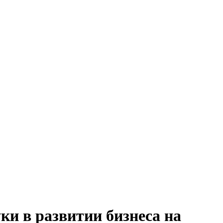
и в развитии бизнеса на