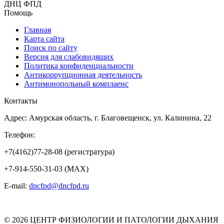
ДНЦ ФПД
Помощь
Главная
Карта сайта
Поиск по сайту
Версия для слабовидящих
Политика конфиденциальности
Антикоррупционная деятельность
Антимонопольный комплаенс
Контакты
Адрес: Амурская область, г. Благовещенск, ул. Калинина, 22
Телефон:
+7(4162)77-28-08 (регистратура)
+7-914-550-31-03 (MAX)
E-mail:
dncfpd@dncfpd.ru
© 2026 ЦЕНТР ФИЗИОЛОГИИ И ПАТОЛОГИИ ДЫХАНИЯ