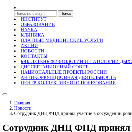
ИНСТИТУТ
ОБРАЗОВАНИЕ
НАУКА
КЛИНИКА
ПЛАТНЫЕ МЕДИЦИНСКИЕ УСЛУГИ
АКЦИИ
НОВОСТИ
КОНТАКТЫ
БЮЛЛЕТЕНЬ ФИЗИОЛОГИИ И ПАТОЛОГИИ ДЫ
ДИССЕРТАЦИОННЫЙ СОВЕТ
НАЦИОНАЛЬНЫЕ ПРОЕКТЫ РОССИИ
АНТИКОРРУПЦИОННАЯ ДЕЯТЕЛЬНОСТЬ
ЦЕНТР КОЛЛЕКТИВНОГО ПОЛЬЗОВАНИЯ
Главная
Новости
Сотрудник ДНЦ ФПД принял участие в обсуждении роли 
Сотрудник ДНЦ ФПД принял уч