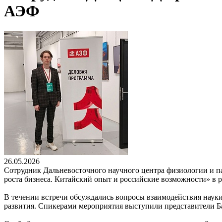
АЭФ
26.05.2026
Сотрудник Дальневосточного научного центра физиологии и па
роста бизнеса. Китайский опыт и российские возможности» в
В течении встречи обсуждались вопросы взаимодействия науки,
развития. Спикерами мероприятия выступили представители Ба