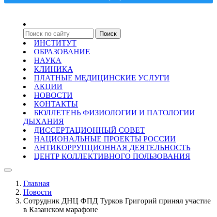
ИНСТИТУТ
ОБРАЗОВАНИЕ
НАУКА
КЛИНИКА
ПЛАТНЫЕ МЕДИЦИНСКИЕ УСЛУГИ
АКЦИИ
НОВОСТИ
КОНТАКТЫ
БЮЛЛЕТЕНЬ ФИЗИОЛОГИИ И ПАТОЛОГИИ
ДЫХАНИЯ
ДИССЕРТАЦИОННЫЙ СОВЕТ
НАЦИОНАЛЬНЫЕ ПРОЕКТЫ РОССИИ
АНТИКОРРУПЦИОННАЯ ДЕЯТЕЛЬНОСТЬ
ЦЕНТР КОЛЛЕКТИВНОГО ПОЛЬЗОВАНИЯ
Главная
Новости
Сотрудник ДНЦ ФПД Турков Григорий принял участие
в Казанском марафоне