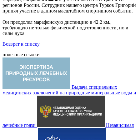
регионов России. Сотрудник нашего центра Турков Григорий
принял участие в данном масштабном спортивном событии.
Он преодолел марафонскую дистанцию в 42,2 км.,
требующую не только физической подготовленности, но и
силы духа.
Возврат к списку
полезные ссылки
Выдача специальных
медицинских заключений на природные минеральные воды и
лечебные грязи
Независимая