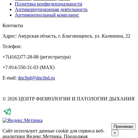
Политика конфиденциальности
Антикоррупционная деятельность
Антимонопольный комплаенс
Контакты
Адрес: Амурская область, г. Благовещенск, ул. Калинина, 22
Телефон:
+7(4162)77-28-08 (регистратура)
+7-914-550-31-03 (MAX)
E-mail:
dncfpd@dncfpd.ru
© 2026 ЦЕНТР ФИЗИОЛОГИИ И ПАТОЛОГИИ ДЫХАНИЯ
Принимаю
Сайт использует данные cookie для сервиса веб-
×
аналитики Яндекс.Метрика.
Продолжая