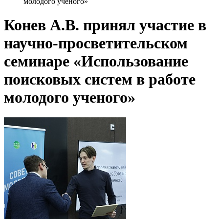
молодого ученого»
Конев А.В. принял участие в
научно-просветительском
семинаре «Использование
поисковых систем в работе
молодого ученого»