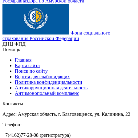
Росздравназдора по Амурской области
Фонд социального
страхования Российской Федерации
ДНЦ ФПД
Помощь
Главная
Карта сайта
Поиск по сайту
Версия для слабовидящих
Политика конфиденциальности
Антикоррупционная деятельность
Антимонопольный комплаенс
Контакты
Адрес: Амурская область, г. Благовещенск, ул. Калинина, 22
Телефон:
+7(4162)77-28-08 (регистратура)