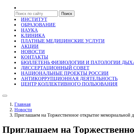
ИНСТИТУТ
ОБРАЗОВАНИЕ
НАУКА
КЛИНИКА
ПЛАТНЫЕ МЕДИЦИНСКИЕ УСЛУГИ
АКЦИИ
НОВОСТИ
КОНТАКТЫ
БЮЛЛЕТЕНЬ ФИЗИОЛОГИИ И ПАТОЛОГИИ ДЫ
ДИССЕРТАЦИОННЫЙ СОВЕТ
НАЦИОНАЛЬНЫЕ ПРОЕКТЫ РОССИИ
АНТИКОРРУПЦИОННАЯ ДЕЯТЕЛЬНОСТЬ
ЦЕНТР КОЛЛЕКТИВНОГО ПОЛЬЗОВАНИЯ
Главная
Новости
Приглашаем на Торжественное открытие мемориальной 
Приглашаем на Торжественно