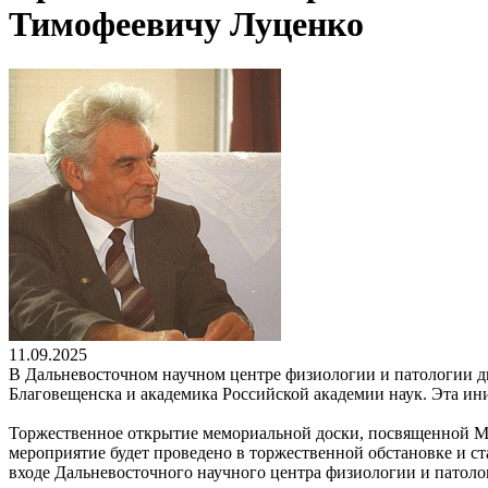
Тимофеевичу Луценко
11.09.2025
В Дальневосточном научном центре физиологии и патологии д
Благовещенска и академика Российской академии наук. Эта ин
Торжественное открытие мемориальной доски, посвященной Миха
мероприятие будет проведено в торжественной обстановке и с
входе Дальневосточного научного центра физиологии и патоло