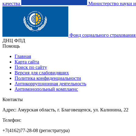
качества
Министерство науки и
Фонд социального страхования
ДНЦ ФПД
Помощь
Главная
Карта сайта
Поиск по сайту
Версия для слабовидящих
Политика конфиденциальности
Антикоррупционная деятельность
Антимонопольный комплаенс
Контакты
Адрес: Амурская область, г. Благовещенск, ул. Калинина, 22
Телефон:
+7(4162)77-28-08 (регистратура)