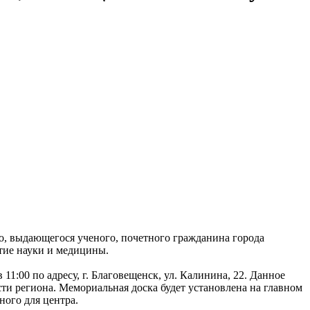
, выдающегося ученого, почетного гражданина города
итие науки и медицины.
:00 по адресу, г. Благовещенск, ул. Калинина, 22. Данное
ти региона. Мемориальная доска будет установлена на главном
ного для центра.