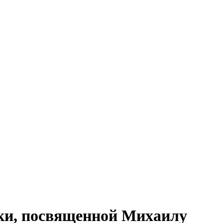
ки, посвященной Михаилу