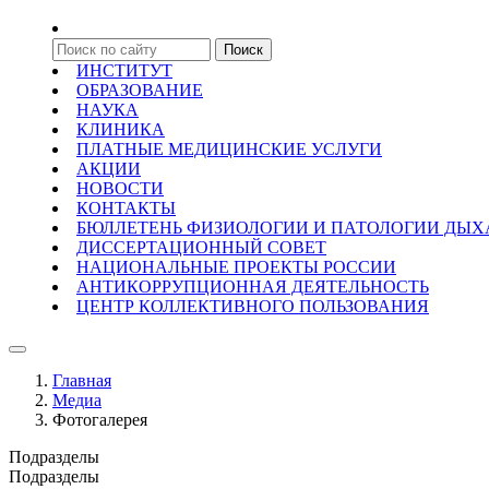
ИНСТИТУТ
ОБРАЗОВАНИЕ
НАУКА
КЛИНИКА
ПЛАТНЫЕ МЕДИЦИНСКИЕ УСЛУГИ
АКЦИИ
НОВОСТИ
КОНТАКТЫ
БЮЛЛЕТЕНЬ ФИЗИОЛОГИИ И ПАТОЛОГИИ ДЫ
ДИССЕРТАЦИОННЫЙ СОВЕТ
НАЦИОНАЛЬНЫЕ ПРОЕКТЫ РОССИИ
АНТИКОРРУПЦИОННАЯ ДЕЯТЕЛЬНОСТЬ
ЦЕНТР КОЛЛЕКТИВНОГО ПОЛЬЗОВАНИЯ
Главная
Медиа
Фотогалерея
Подразделы
Подразделы