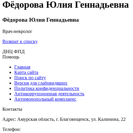
Фёдорова Юлия Геннадьевна
Фёдорова Юлия Геннадьевна
Врач-невролог
Возврат к списку
ДНЦ ФПД
Помощь
Главная
Карта сайта
Поиск по сайту
Версия для слабовидящих
Политика конфиденциальности
Антикоррупционная деятельность
Антимонопольный комплаенс
Контакты
Адрес: Амурская область, г. Благовещенск, ул. Калинина, 22
Телефон: