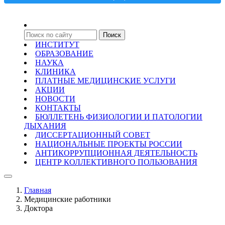
ИНСТИТУТ
ОБРАЗОВАНИЕ
НАУКА
КЛИНИКА
ПЛАТНЫЕ МЕДИЦИНСКИЕ УСЛУГИ
АКЦИИ
НОВОСТИ
КОНТАКТЫ
БЮЛЛЕТЕНЬ ФИЗИОЛОГИИ И ПАТОЛОГИИ
ДЫХАНИЯ
ДИССЕРТАЦИОННЫЙ СОВЕТ
НАЦИОНАЛЬНЫЕ ПРОЕКТЫ РОССИИ
АНТИКОРРУПЦИОННАЯ ДЕЯТЕЛЬНОСТЬ
ЦЕНТР КОЛЛЕКТИВНОГО ПОЛЬЗОВАНИЯ
Главная
Медицинские работники
Доктора