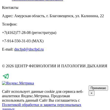
Контакты
Адрес: Амурская область, г. Благовещенск, ул. Калинина, 22
Телефон:
+7(4162)77-28-08 (регистратура)
+7-914-550-31-03 (MAX)
E-mail:
dncfpd@dncfpd.ru
© 2026 ЦЕНТР ФИЗИОЛОГИИ И ПАТОЛОГИИ ДЫХАНИЯ
Принимаю
Сайт использует данные cookie для сервиса веб-
×
аналитики Яндекс.Метрика.
Продолжая
использовать данный Сайт Вы соглашаетесь с
Политикой обработки и защиты персональных
данных
.