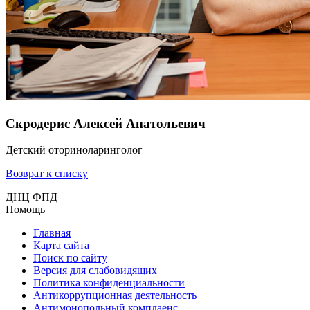
Скродерис Алексей Анатольевич
Детский оториноларинголог
Возврат к списку
ДНЦ ФПД
Помощь
Главная
Карта сайта
Поиск по сайту
Версия для слабовидящих
Политика конфиденциальности
Антикоррупционная деятельность
Антимонопольный комплаенс