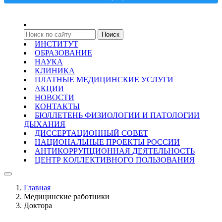
ИНСТИТУТ
ОБРАЗОВАНИЕ
НАУКА
КЛИНИКА
ПЛАТНЫЕ МЕДИЦИНСКИЕ УСЛУГИ
АКЦИИ
НОВОСТИ
КОНТАКТЫ
БЮЛЛЕТЕНЬ ФИЗИОЛОГИИ И ПАТОЛОГИИ
ДЫХАНИЯ
ДИССЕРТАЦИОННЫЙ СОВЕТ
НАЦИОНАЛЬНЫЕ ПРОЕКТЫ РОССИИ
АНТИКОРРУПЦИОННАЯ ДЕЯТЕЛЬНОСТЬ
ЦЕНТР КОЛЛЕКТИВНОГО ПОЛЬЗОВАНИЯ
Главная
Медицинские работники
Доктора