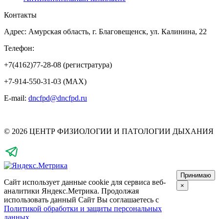
Контакты
Адрес: Амурская область, г. Благовещенск, ул. Калинина, 22
Телефон:
+7(4162)77-28-08 (регистратура)
+7-914-550-31-03 (MAX)
E-mail:
dncfpd@dncfpd.ru
© 2026 ЦЕНТР ФИЗИОЛОГИИ И ПАТОЛОГИИ ДЫХАНИЯ
Принимаю
Сайт использует данные cookie для сервиса веб-
×
аналитики Яндекс.Метрика.
Продолжая
использовать данный Сайт Вы соглашаетесь с
Политикой обработки и защиты персональных
данных
.