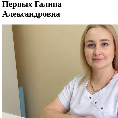
Первых Галина
Александровна