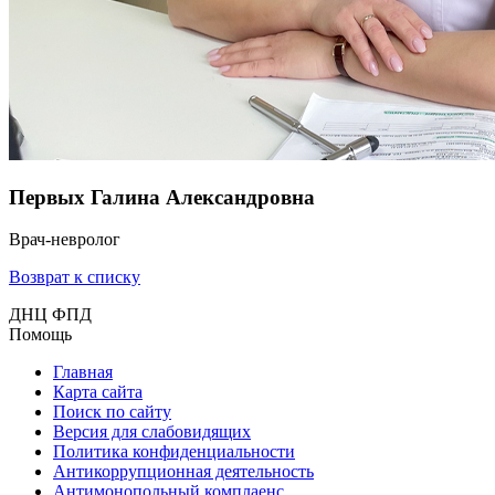
Первых Галина Александровна
Врач-невролог
Возврат к списку
ДНЦ ФПД
Помощь
Главная
Карта сайта
Поиск по сайту
Версия для слабовидящих
Политика конфиденциальности
Антикоррупционная деятельность
Антимонопольный комплаенс