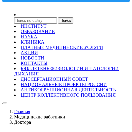
ИНСТИТУТ
ОБРАЗОВАНИЕ
НАУКА
КЛИНИКА
ПЛАТНЫЕ МЕДИЦИНСКИЕ УСЛУГИ
АКЦИИ
НОВОСТИ
КОНТАКТЫ
БЮЛЛЕТЕНЬ ФИЗИОЛОГИИ И ПАТОЛОГИИ
ДЫХАНИЯ
ДИССЕРТАЦИОННЫЙ СОВЕТ
НАЦИОНАЛЬНЫЕ ПРОЕКТЫ РОССИИ
АНТИКОРРУПЦИОННАЯ ДЕЯТЕЛЬНОСТЬ
ЦЕНТР КОЛЛЕКТИВНОГО ПОЛЬЗОВАНИЯ
Главная
Медицинские работники
Доктора