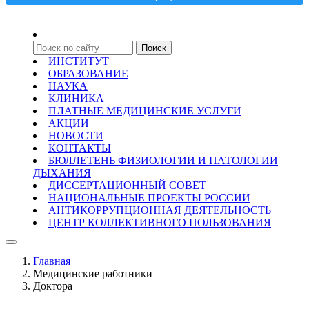
ИНСТИТУТ
ОБРАЗОВАНИЕ
НАУКА
КЛИНИКА
ПЛАТНЫЕ МЕДИЦИНСКИЕ УСЛУГИ
АКЦИИ
НОВОСТИ
КОНТАКТЫ
БЮЛЛЕТЕНЬ ФИЗИОЛОГИИ И ПАТОЛОГИИ
ДЫХАНИЯ
ДИССЕРТАЦИОННЫЙ СОВЕТ
НАЦИОНАЛЬНЫЕ ПРОЕКТЫ РОССИИ
АНТИКОРРУПЦИОННАЯ ДЕЯТЕЛЬНОСТЬ
ЦЕНТР КОЛЛЕКТИВНОГО ПОЛЬЗОВАНИЯ
Главная
Медицинские работники
Доктора