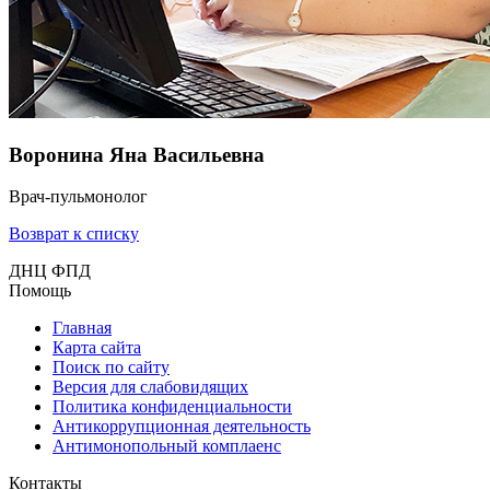
Воронина Яна Васильевна
Врач-пульмонолог
Возврат к списку
ДНЦ ФПД
Помощь
Главная
Карта сайта
Поиск по сайту
Версия для слабовидящих
Политика конфиденциальности
Антикоррупционная деятельность
Антимонопольный комплаенс
Контакты