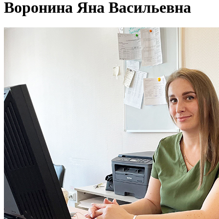
Воронина Яна Васильевна