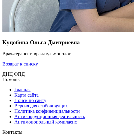
Куцобина Ольга Дмитриевна
Врач-терапевт, врач-пульмонолог
Возврат к списку
ДНЦ ФПД
Помощь
Главная
Карта сайта
Поиск по сайту
Версия для слабовидящих
Политика конфиденциальности
Антикоррупционная деятельность
Антимонопольный комплаенс
Контакты