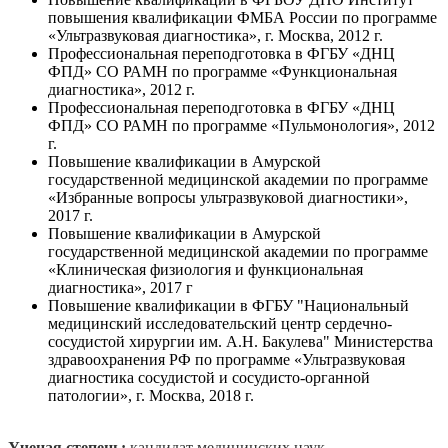
повышения квалификации ФМБА России по программе
«Ультразвуковая диагностика», г. Москва, 2012 г.
Профессиональная переподготовка в ФГБУ «ДНЦ
ФПД» СО РАМН по программе «Функциональная
диагностика», 2012 г.
Профессиональная переподготовка в ФГБУ «ДНЦ
ФПД» СО РАМН по программе «Пульмонология», 2012
г.
Повышение квалификации в Амурской
государственной медицинской академии по программе
«Избранные вопросы ультразвуковой диагностики»,
2017 г.
Повышение квалификации в Амурской
государственной медицинской академии по программе
«Клиническая физиология и функциональная
диагностика», 2017 г
Повышение квалификации в ФГБУ "Национальный
медицинский исследовательский центр сердечно-
сосудистой хирургии им. А.Н. Бакулева" Министерства
здравоохранения РФ по программе «Ультразвуковая
диагностика сосудистой и сосудисто-органной
патологии», г. Москва, 2018 г.
Ученая степень:
кандидат медицинских наук