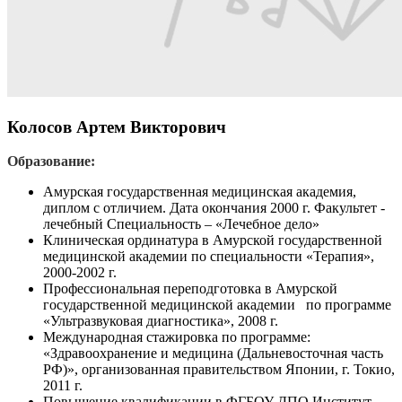
Колосов Артем Викторович
Образование:
Амурская государственная медицинская академия,
диплом с отличием.
Дата окончания 2000 г.
Факультет -
лечебный
Специальность – «Лечебное дело»
Клиническая ординатура в Амурской государственной
медицинской академии по специальности «Терапия»,
2000-2002 г.
Профессиональная переподготовка в Амурской
государственной медицинской академии по программе
«Ультразвуковая диагностика», 2008 г.
Международная стажировка по программе:
«Здравоохранение и медицина (Дальневосточная часть
РФ)», организованная правительством Японии, г. Токио,
2011 г.
Повышение квалификации в ФГБОУ ДПО Институт