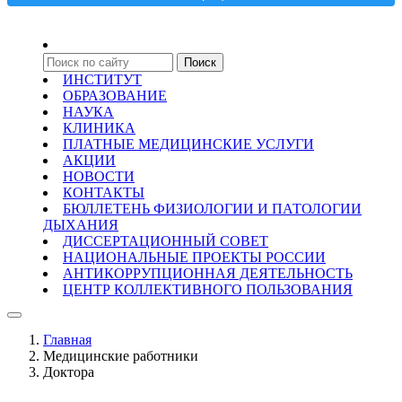
ИНСТИТУТ
ОБРАЗОВАНИЕ
НАУКА
КЛИНИКА
ПЛАТНЫЕ МЕДИЦИНСКИЕ УСЛУГИ
АКЦИИ
НОВОСТИ
КОНТАКТЫ
БЮЛЛЕТЕНЬ ФИЗИОЛОГИИ И ПАТОЛОГИИ
ДЫХАНИЯ
ДИССЕРТАЦИОННЫЙ СОВЕТ
НАЦИОНАЛЬНЫЕ ПРОЕКТЫ РОССИИ
АНТИКОРРУПЦИОННАЯ ДЕЯТЕЛЬНОСТЬ
ЦЕНТР КОЛЛЕКТИВНОГО ПОЛЬЗОВАНИЯ
Главная
Медицинские работники
Доктора