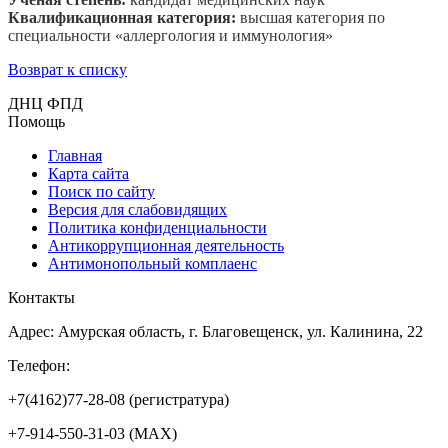
Квалификационная категория:
высшая категория по
специальности «аллергология и иммунология
»
Возврат к списку
ДНЦ ФПД
Помощь
Главная
Карта сайта
Поиск по сайту
Версия для слабовидящих
Политика конфиденциальности
Антикоррупционная деятельность
Антимонопольный комплаенс
Контакты
Адрес: Амурская область, г. Благовещенск, ул. Калинина, 22
Телефон:
+7(4162)77-28-08 (регистратура)
+7-914-550-31-03 (MAX)