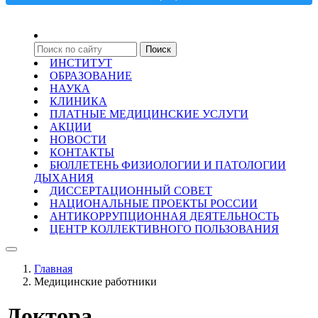
ИНСТИТУТ
ОБРАЗОВАНИЕ
НАУКА
КЛИНИКА
ПЛАТНЫЕ МЕДИЦИНСКИЕ УСЛУГИ
АКЦИИ
НОВОСТИ
КОНТАКТЫ
БЮЛЛЕТЕНЬ ФИЗИОЛОГИИ И ПАТОЛОГИИ
ДЫХАНИЯ
ДИССЕРТАЦИОННЫЙ СОВЕТ
НАЦИОНАЛЬНЫЕ ПРОЕКТЫ РОССИИ
АНТИКОРРУПЦИОННАЯ ДЕЯТЕЛЬНОСТЬ
ЦЕНТР КОЛЛЕКТИВНОГО ПОЛЬЗОВАНИЯ
Главная
Медицинские работники
Доктора