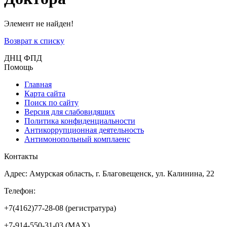
Элемент не найден!
Возврат к списку
ДНЦ ФПД
Помощь
Главная
Карта сайта
Поиск по сайту
Версия для слабовидящих
Политика конфиденциальности
Антикоррупционная деятельность
Антимонопольный комплаенс
Контакты
Адрес: Амурская область, г. Благовещенск, ул. Калинина, 22
Телефон:
+7(4162)77-28-08 (регистратура)
+7-914-550-31-03 (MAX)