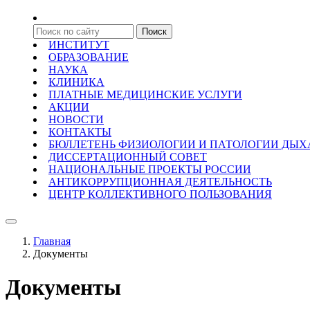
ИНСТИТУТ
ОБРАЗОВАНИЕ
НАУКА
КЛИНИКА
ПЛАТНЫЕ МЕДИЦИНСКИЕ УСЛУГИ
АКЦИИ
НОВОСТИ
КОНТАКТЫ
БЮЛЛЕТЕНЬ ФИЗИОЛОГИИ И ПАТОЛОГИИ ДЫ
ДИССЕРТАЦИОННЫЙ СОВЕТ
НАЦИОНАЛЬНЫЕ ПРОЕКТЫ РОССИИ
АНТИКОРРУПЦИОННАЯ ДЕЯТЕЛЬНОСТЬ
ЦЕНТР КОЛЛЕКТИВНОГО ПОЛЬЗОВАНИЯ
Главная
Документы
Документы