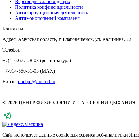
Версия для слабовидящих
Политика конфиденциальности
Антикоррупционная деятельность
Антимонопольный комплаенс
Контакты
Адрес: Амурская область, г. Благовещенск, ул. Калинина, 22
Телефон:
+7(4162)77-28-08 (регистратура)
+7-914-550-31-03 (MAX)
E-mail:
dncfpd@dncfpd.ru
© 2026 ЦЕНТР ФИЗИОЛОГИИ И ПАТОЛОГИИ ДЫХАНИЯ
Сайт использует данные cookie для сервиса веб-аналитики Янд