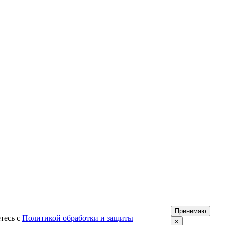
Принимаю
тесь с
Политикой обработки и защиты
×