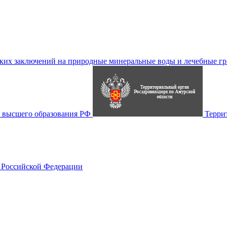
их заключений на природные минеральные воды и лечебные гр
 высшего образования РФ
Терри
 Российской Федерации