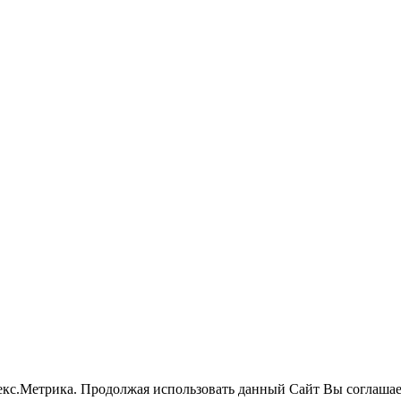
екс.Метрика.
Продолжая использовать данный Сайт Вы соглашае