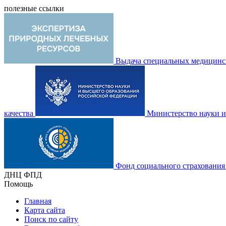
полезные ссылки
Выдача специальных медицинск
качества
Министерство науки и
Фонд социального страхования
ДНЦ ФПД
Помощь
Главная
Карта сайта
Поиск по сайту