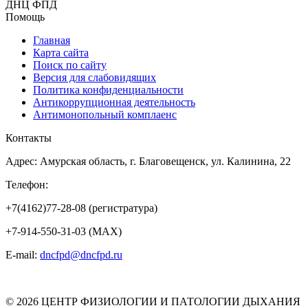
ДНЦ ФПД
Помощь
Главная
Карта сайта
Поиск по сайту
Версия для слабовидящих
Политика конфиденциальности
Антикоррупционная деятельность
Антимонопольный комплаенс
Контакты
Адрес: Амурская область, г. Благовещенск, ул. Калинина, 22
Телефон:
+7(4162)77-28-08 (регистратура)
+7-914-550-31-03 (MAX)
E-mail:
dncfpd@dncfpd.ru
© 2026 ЦЕНТР ФИЗИОЛОГИИ И ПАТОЛОГИИ ДЫХАНИЯ