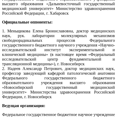
высшего образования «Дальневосточный государственный
медицинский университет» Министерство здравоохранения
Российской Федерации, г. Хабаровск
Официальные оппоненты:
1. Меньщикова Елена Брониславовна, доктор медицинских
наук, рук. лаборатории молекулярных механизмов
свободнорадикальных процессов Федерального
государственного бюджетного научного учреждения «Научно-
исследовательский институт экспериментальной и
клинической медицины» (в настоящее время «Федеральный
исследовательский центр фундаментальной и
трансляционной медицины»), г. Новосибирск
2. Надеев Александр Петрович, доктор медицинских наук,
профессор заведующий кафедрой патологической анатомии
Федерального государственного бюджетного
образовательного учреждения высшего образования
«Новосибирский государственный медицинский
университет» Министерства здравоохранения Российской
Федерации, г. Новосибирск
Ведущая организация:
Федеральное государственное бюджетное научное учреждение