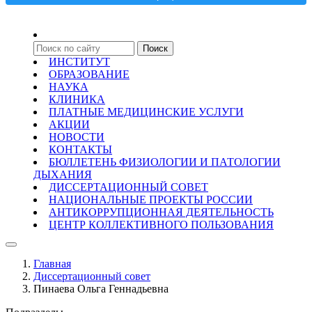
ИНСТИТУТ
ОБРАЗОВАНИЕ
НАУКА
КЛИНИКА
ПЛАТНЫЕ МЕДИЦИНСКИЕ УСЛУГИ
АКЦИИ
НОВОСТИ
КОНТАКТЫ
БЮЛЛЕТЕНЬ ФИЗИОЛОГИИ И ПАТОЛОГИИ
ДЫХАНИЯ
ДИССЕРТАЦИОННЫЙ СОВЕТ
НАЦИОНАЛЬНЫЕ ПРОЕКТЫ РОССИИ
АНТИКОРРУПЦИОННАЯ ДЕЯТЕЛЬНОСТЬ
ЦЕНТР КОЛЛЕКТИВНОГО ПОЛЬЗОВАНИЯ
Главная
Диссертационный совет
Пинаева Ольга Геннадьевна