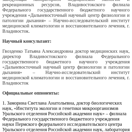
рекреационных ресурсов, Владивостокского филиала
Федерального государственного бюджетного научного
учреждения «Дальневосточный научный центр физиологии и
патологии дыхания» – Научно-исследовательский институт
медицинской климатологии и восстановительного лечения, г.
Владивосток.
Научный консультант:
Гвозденко Татьяна Александровна доктор медицинских наук,
директор Владивостокского филиала Федерального
государственного бюджетного научного учреждения
«Дальневосточный научный центр физиологии и патологии
дыхания» – Научно-исследовательский институт
медицинской климатологии и восстановительного лечения, г.
Владивосток
Официальные оппоненты:
1. Заморина Светлана Анатольевна, доктор биологических
наук, «Института экологии и генетики микроорганизмов
Уральского отделения Российской академии наук» – филиала
Федерального государственного бюджетного учреждения
науки Пермского федерального исследовательского центра
Уральского отделения Российской академии наук, лаборатория