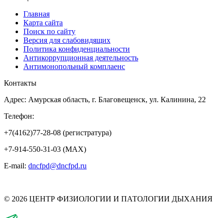
Главная
Карта сайта
Поиск по сайту
Версия для слабовидящих
Политика конфиденциальности
Антикоррупционная деятельность
Антимонопольный комплаенс
Контакты
Адрес: Амурская область, г. Благовещенск, ул. Калинина, 22
Телефон:
+7(4162)77-28-08 (регистратура)
+7-914-550-31-03 (MAX)
E-mail:
dncfpd@dncfpd.ru
© 2026 ЦЕНТР ФИЗИОЛОГИИ И ПАТОЛОГИИ ДЫХАНИЯ