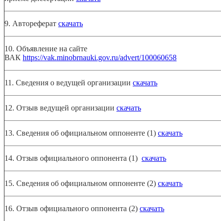
9. Автореферат
скачать
10. Объявление на сайте
ВАК
https://vak.minobrnauki.gov.ru/advert/100060658
11. Сведения о ведущей организации
скачать
12. Отзыв ведущей организации
скачать
13. Сведения об официальном оппоненте (1)
скачать
14. Отзыв официального оппонента (1)
скачать
15. Сведения об официальном оппоненте (2)
скачать
16. Отзыв официального оппонента (2)
скачать