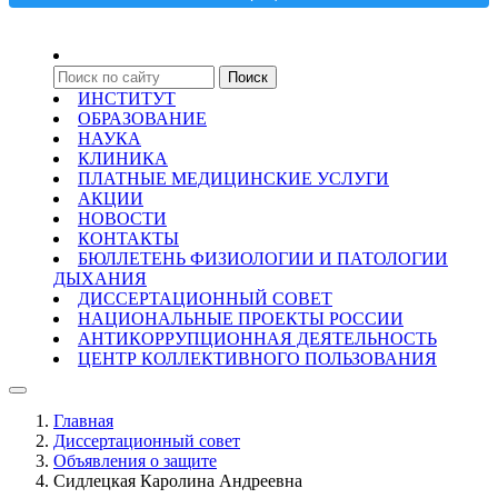
ИНСТИТУТ
ОБРАЗОВАНИЕ
НАУКА
КЛИНИКА
ПЛАТНЫЕ МЕДИЦИНСКИЕ УСЛУГИ
АКЦИИ
НОВОСТИ
КОНТАКТЫ
БЮЛЛЕТЕНЬ ФИЗИОЛОГИИ И ПАТОЛОГИИ
ДЫХАНИЯ
ДИССЕРТАЦИОННЫЙ СОВЕТ
НАЦИОНАЛЬНЫЕ ПРОЕКТЫ РОССИИ
АНТИКОРРУПЦИОННАЯ ДЕЯТЕЛЬНОСТЬ
ЦЕНТР КОЛЛЕКТИВНОГО ПОЛЬЗОВАНИЯ
Главная
Диссертационный совет
Объявления о защите
Сидлецкая Каролина Андреевна