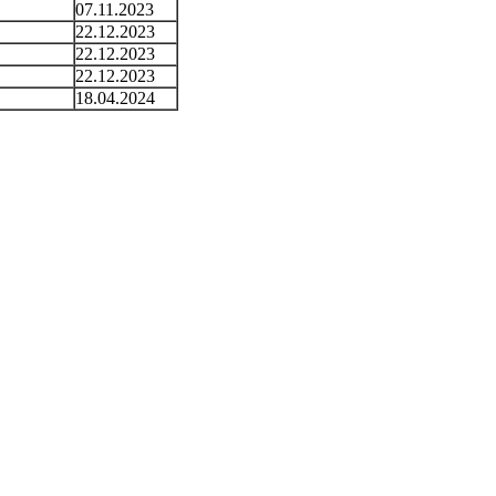
07.11.2023
22.12.2023
22.12.2023
22.12.2023
18.04.2024