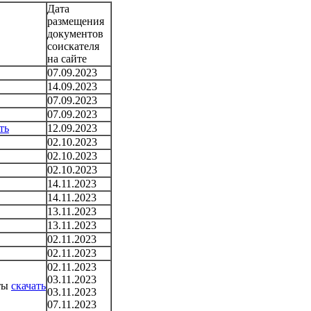
Дата
размещения
документов
соискателя
на сайте
07.09.2023
14.09.2023
07.09.2023
07.09.2023
ть
12.09.2023
02.10.2023
02.10.2023
02.10.2023
14.11.2023
14.11.2023
13.11.2023
13.11.2023
02.11.2023
02.11.2023
02.11.2023
03.11.2023
иты
скачать
03.11.2023
07.11.2023