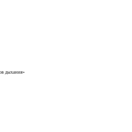
ов дыхания»