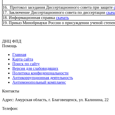
16. Протокол заседания Диссертационного совета при защите
17. Заключение Диссертационного совета по диссертации
скач
18. Информационная справка
скачать
19. Приказ Минобрнауки России о присуждении ученой степе
ДНЦ ФПД
Помощь
Главная
Карта сайта
Поиск по сайту
Версия для слабовидящих
Политика конфиденциальности
Антикоррупционная деятельность
Антимонопольный комплаенс
Контакты
Адрес: Амурская область, г. Благовещенск, ул. Калинина, 22
Телефон: