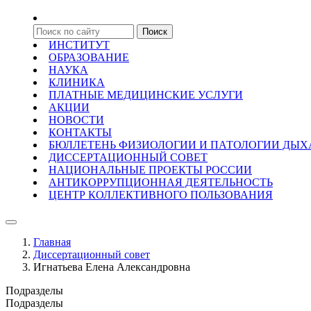
ИНСТИТУТ
ОБРАЗОВАНИЕ
НАУКА
КЛИНИКА
ПЛАТНЫЕ МЕДИЦИНСКИЕ УСЛУГИ
АКЦИИ
НОВОСТИ
КОНТАКТЫ
БЮЛЛЕТЕНЬ ФИЗИОЛОГИИ И ПАТОЛОГИИ ДЫ
ДИССЕРТАЦИОННЫЙ СОВЕТ
НАЦИОНАЛЬНЫЕ ПРОЕКТЫ РОССИИ
АНТИКОРРУПЦИОННАЯ ДЕЯТЕЛЬНОСТЬ
ЦЕНТР КОЛЛЕКТИВНОГО ПОЛЬЗОВАНИЯ
Главная
Диссертационный совет
Игнатьева Елена Александровна
Подразделы
Подразделы