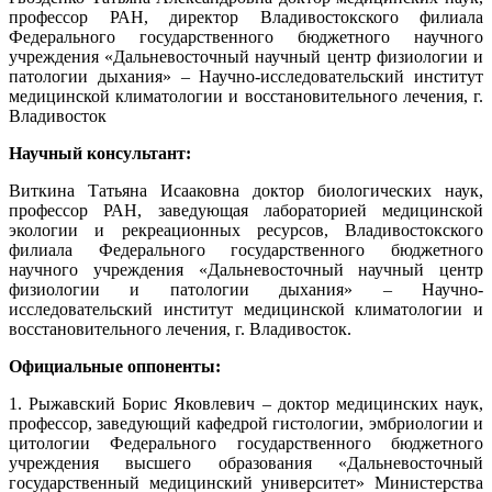
профессор РАН, директор Владивостокского филиала
Федерального государственного бюджетного научного
учреждения «Дальневосточный научный центр физиологии и
патологии дыхания» – Научно-исследовательский институт
медицинской климатологии и восстановительного лечения, г.
Владивосток
Научный консультант:
Виткина Татьяна Исааковна доктор биологических наук,
профессор РАН, заведующая лабораторией медицинской
экологии и рекреационных ресурсов, Владивостокского
филиала Федерального государственного бюджетного
научного учреждения «Дальневосточный научный центр
физиологии и патологии дыхания» – Научно-
исследовательский институт медицинской климатологии и
восстановительного лечения, г. Владивосток.
Официальные оппоненты:
1. Рыжавский Борис Яковлевич – доктор медицинских наук,
профессор, заведующий кафедрой гистологии, эмбриологии и
цитологии Федерального государственного бюджетного
учреждения высшего образования «Дальневосточный
государственный медицинский университет» Министерства