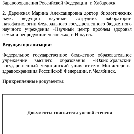
Здравоохранения Российской Федерации, г. Хабаровск.
2. Даренская Марина Александровна доктор биологических
наук, ведущий научный сотрудник лаборатории
патофизиологии Федерального государственного бюджетного
научного учреждения «Научный центр проблем здоровья
семьи и репродукции человека», г. Иркутск.
Ведущая организация:
Федеральное государственное бюджетное образовательное
учреждение высшего образования «Южно-Уральский
государственный медицинский университет» Министерства
здравоохранения Российской Федерации, г. Челябинск.
Прикрепленные документы:
Документы соискателя ученой степени