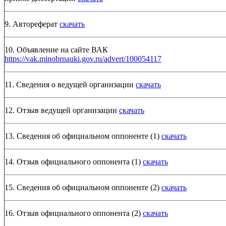
9. Автореферат
скачать
10. Объявление на сайте ВАК
https://vak.minobrnauki.gov.ru/advert/100054117
11. Сведения о ведущей организации
скачать
12. Отзыв ведущей организации
скачать
13. Сведения об официальном оппоненте (1)
скачать
14. Отзыв официального оппонента (1)
скачать
15. Сведения об официальном оппоненте (2)
скачать
16. Отзыв официального оппонента (2)
скачать