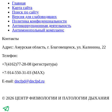
Главная
Карта сайта
Поиск по сайту
Версия для слабовидящих
Политика конфиденциальности
Антикоррупционная деятельность
Антимонопольный комплаенс
Контакты
Адрес: Амурская область, г. Благовещенск, ул. Калинина, 22
Телефон:
+7(4162)77-28-08 (регистратура)
+7-914-550-31-03 (MAX)
E-mail:
dncfpd@dncfpd.ru
© 2026 ЦЕНТР ФИЗИОЛОГИИ И ПАТОЛОГИИ ДЫХАНИЯ