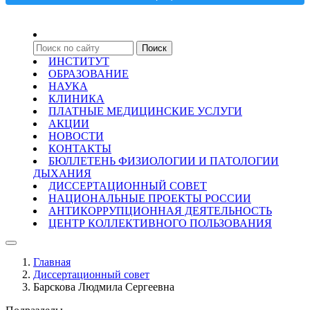
ИНСТИТУТ
ОБРАЗОВАНИЕ
НАУКА
КЛИНИКА
ПЛАТНЫЕ МЕДИЦИНСКИЕ УСЛУГИ
АКЦИИ
НОВОСТИ
КОНТАКТЫ
БЮЛЛЕТЕНЬ ФИЗИОЛОГИИ И ПАТОЛОГИИ
ДЫХАНИЯ
ДИССЕРТАЦИОННЫЙ СОВЕТ
НАЦИОНАЛЬНЫЕ ПРОЕКТЫ РОССИИ
АНТИКОРРУПЦИОННАЯ ДЕЯТЕЛЬНОСТЬ
ЦЕНТР КОЛЛЕКТИВНОГО ПОЛЬЗОВАНИЯ
Главная
Диссертационный совет
Барскова Людмила Сергеевна