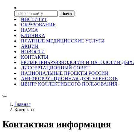
ИНСТИТУТ
ОБРАЗОВАНИЕ
НАУКА
КЛИНИКА
ПЛАТНЫЕ МЕДИЦИНСКИЕ УСЛУГИ
АКЦИИ
НОВОСТИ
КОНТАКТЫ
БЮЛЛЕТЕНЬ ФИЗИОЛОГИИ И ПАТОЛОГИИ ДЫ
ДИССЕРТАЦИОННЫЙ СОВЕТ
НАЦИОНАЛЬНЫЕ ПРОЕКТЫ РОССИИ
АНТИКОРРУПЦИОННАЯ ДЕЯТЕЛЬНОСТЬ
ЦЕНТР КОЛЛЕКТИВНОГО ПОЛЬЗОВАНИЯ
Главная
Контакты
Контактная информация