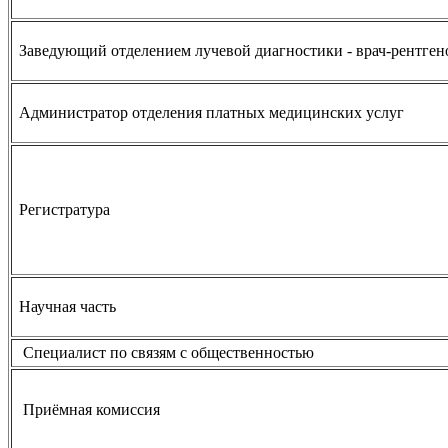
Заведующий отделением лучевой диагностики - врач-рентген
Администратор отделения платных медицинских услуг
Регистратура
Научная часть
Специалист по связям с общественностью
Приёмная комиссия