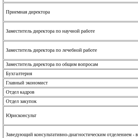
Приемная директора
Заместитель директора по научной работе
Заместитель директора по лечебной работе
Заместитель директора по общим вопросам
Бухгалтерия
Главный экономист
Отдел кадров
Отдел закупок
Юрисконсульт
Заведующий консультативно-диагностическим отделением - 