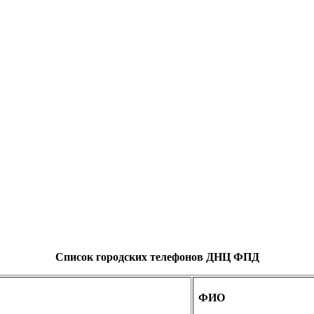
Список городских телефонов ДНЦ ФПД
ФИО