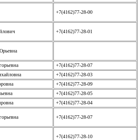
+7(4162)77-28-00
йлович
+7(4162)77-28-01
Юрьевна
горьевна
+7(4162)77-28-07
ихайловна
+7(4162)77-28-03
оровна
+7(4162)77-28-09
льевна
+7(4162)77-28-05
ировна
+7(4162)77-28-04
горьевна
+7(4162)77-28-07
+7(4162)77-28-10