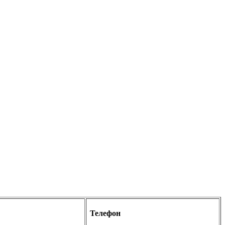
Телефон