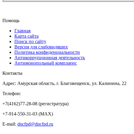
Помощь
Главная
Карта сайта
Поиск по сайту
Версия для слабовидящих
Политика конфиденциальности
Антикоррупционная деятельность
Антимонопольный комплаенс
Контакты
Адрес: Амурская область, г. Благовещенск, ул. Калинина, 22
Телефон:
+7(4162)77-28-08 (регистратура)
+7-914-550-31-03 (MAX)
E-mail:
dncfpd@dncfpd.ru