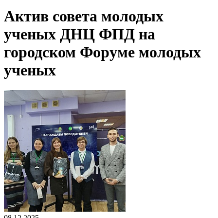
Актив совета молодых
ученых ДНЦ ФПД на
городском Форуме молодых
ученых
08.12.2025