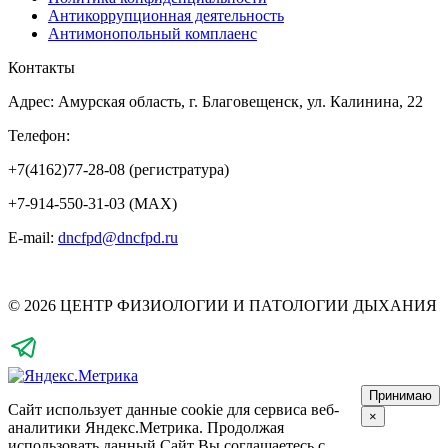
Антикоррупционная деятельность
Антимонопольный комплаенс
Контакты
Адрес: Амурская область, г. Благовещенск, ул. Калинина, 22
Телефон:
+7(4162)77-28-08 (регистратура)
+7-914-550-31-03 (MAX)
E-mail:
dncfpd@dncfpd.ru
© 2026 ЦЕНТР ФИЗИОЛОГИИ И ПАТОЛОГИИ ДЫХАНИЯ
Принимаю
Сайт использует данные cookie для сервиса веб-
×
аналитики Яндекс.Метрика.
Продолжая
использовать данный Сайт Вы соглашаетесь с