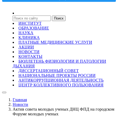
ИНСТИТУТ
ОБРАЗОВАНИЕ
НАУКА
КЛИНИКА
ПЛАТНЫЕ МЕДИЦИНСКИЕ УСЛУГИ
АКЦИИ
НОВОСТИ
КОНТАКТЫ
БЮЛЛЕТЕНЬ ФИЗИОЛОГИИ И ПАТОЛОГИИ
ДЫХАНИЯ
ДИССЕРТАЦИОННЫЙ СОВЕТ
НАЦИОНАЛЬНЫЕ ПРОЕКТЫ РОССИИ
АНТИКОРРУПЦИОННАЯ ДЕЯТЕЛЬНОСТЬ
ЦЕНТР КОЛЛЕКТИВНОГО ПОЛЬЗОВАНИЯ
Главная
Новости
Актив совета молодых ученых ДНЦ ФПД на городском
Форуме молодых ученых