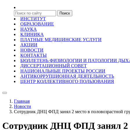
ИНСТИТУТ
ОБРАЗОВАНИЕ
НАУКА
КЛИНИКА
ПЛАТНЫЕ МЕДИЦИНСКИЕ УСЛУГИ
АКЦИИ
НОВОСТИ
КОНТАКТЫ
БЮЛЛЕТЕНЬ ФИЗИОЛОГИИ И ПАТОЛОГИИ ДЫ
ДИССЕРТАЦИОННЫЙ СОВЕТ
НАЦИОНАЛЬНЫЕ ПРОЕКТЫ РОССИИ
АНТИКОРРУПЦИОННАЯ ДЕЯТЕЛЬНОСТЬ
ЦЕНТР КОЛЛЕКТИВНОГО ПОЛЬЗОВАНИЯ
Главная
Новости
Сотрудник ДНЦ ФПД занял 2 место в половозрастной гру
Сотрудник ДНЦ ФПД занял 2 м