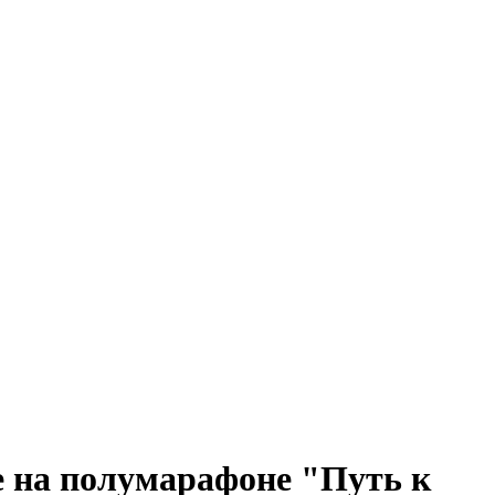
е на полумарафоне "Путь к