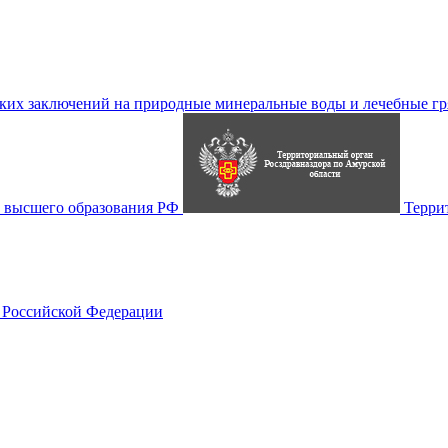
их заключений на природные минеральные воды и лечебные гр
 высшего образования РФ
Терри
 Российской Федерации