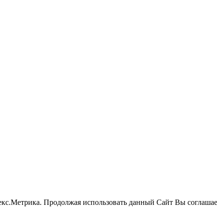
екс.Метрика.
Продолжая использовать данный Сайт Вы соглашае