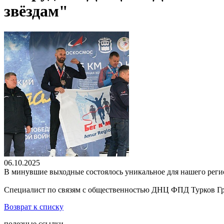
звёздам"
06.10.2025
В минувшие выходные состоялось уникальное для нашего реги
Специалист по связям с общественностью ДНЦ ФПД Турков Гри
Возврат к списку
полезные ссылки