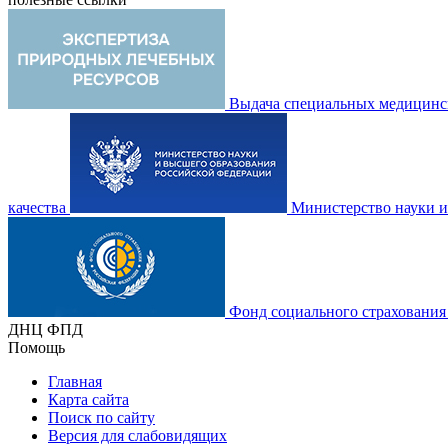
Выдача специальных медицинск
качества
Министерство науки и
Фонд социального страхования
ДНЦ ФПД
Помощь
Главная
Карта сайта
Поиск по сайту
Версия для слабовидящих