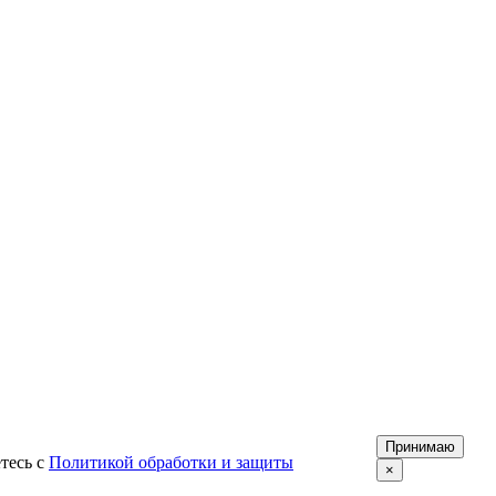
Принимаю
тесь с
Политикой обработки и защиты
×