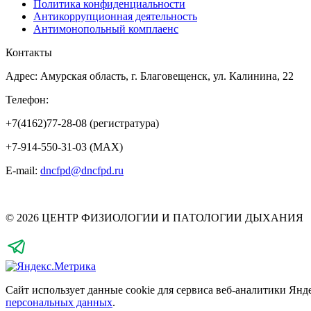
Политика конфиденциальности
Антикоррупционная деятельность
Антимонопольный комплаенс
Контакты
Адрес: Амурская область, г. Благовещенск, ул. Калинина, 22
Телефон:
+7(4162)77-28-08 (регистратура)
+7-914-550-31-03 (MAX)
E-mail:
dncfpd@dncfpd.ru
© 2026 ЦЕНТР ФИЗИОЛОГИИ И ПАТОЛОГИИ ДЫХАНИЯ
Сайт использует данные cookie для сервиса веб-аналитики Янд
персональных данных
.